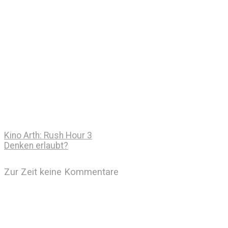
Kino Arth: Rush Hour 3
Denken erlaubt?
Zur Zeit keine Kommentare