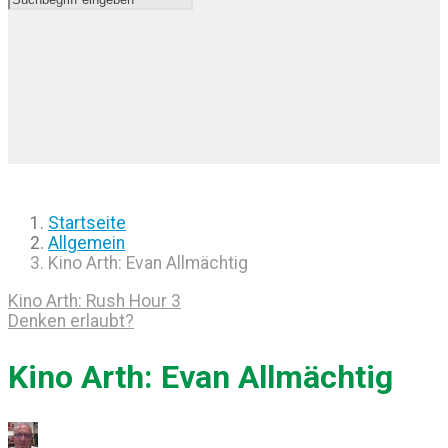
Startseite
Allgemein
Kino Arth: Evan Allmächtig
Kino Arth: Rush Hour 3
Denken erlaubt?
Kino Arth: Evan Allmächtig