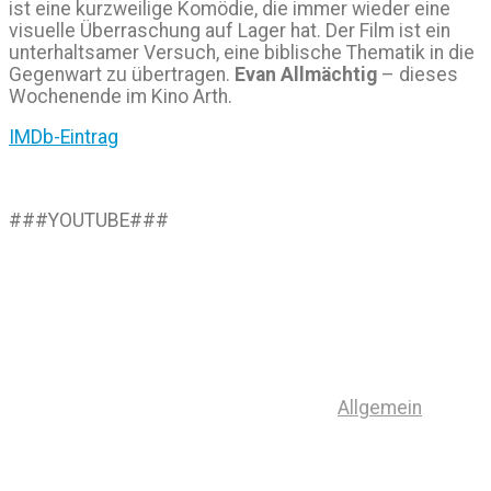
ist eine kurzweilige Komödie, die immer wieder eine
visuelle Überraschung auf Lager hat. Der Film ist ein
unterhaltsamer Versuch, eine biblische Thematik in die
Gegenwart zu übertragen.
Evan Allmächtig
– dieses
Wochenende im Kino Arth.
IMDb-Eintrag
###YOUTUBE###
Allgemein