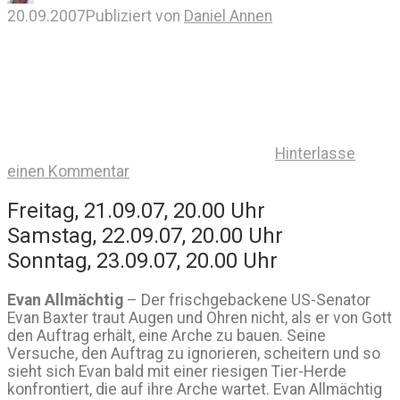
20.09.2007
Publiziert von
Daniel Annen
Hinterlasse
einen Kommentar
Freitag, 21.09.07, 20.00 Uhr
Samstag, 22.09.07, 20.00 Uhr
Sonntag, 23.09.07, 20.00 Uhr
Evan Allmächtig
– Der frischgebackene US-Senator
Evan Baxter traut Augen und Ohren nicht, als er von Gott
den Auftrag erhält, eine Arche zu bauen. Seine
Versuche, den Auftrag zu ignorieren, scheitern und so
sieht sich Evan bald mit einer riesigen Tier-Herde
konfrontiert, die auf ihre Arche wartet. Evan Allmächtig