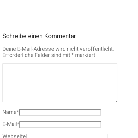
Schreibe einen Kommentar
Deine E-Mail-Adresse wird nicht veröffentlicht.
Erforderliche Felder sind mit
*
markiert
Name
*
E-Mail
*
Webseite