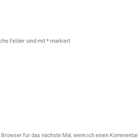
iche Felder sind mit
*
markiert
Browser für das nächste Mal, wenn ich einen Kommentar 