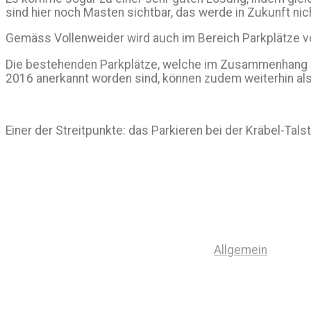
sind hier noch Masten sichtbar, das werde in Zukunft nic
Gemäss Vollenweider wird auch im Bereich Parkplätze v
Die bestehenden Parkplätze, welche im Zusammenhang m
2016 anerkannt worden sind, können zudem weiterhin als 
Einer der Streitpunkte: das Parkieren bei der Kräbel-Tals
Allgemein