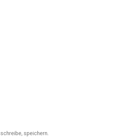
schreibe, speichern.