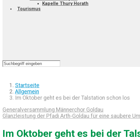
Kapelle Thury Horath
Tourismus
Startseite
Allgemein
Im Oktober geht es bei der Talstation schon los
Generalversammlung Männerchor Goldau
Glanzleistung der Pfadi Arth-Goldau für eine saubere U
Im Oktober geht es bei der Tal