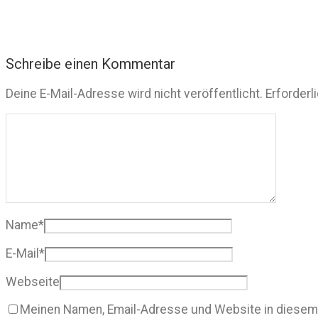
Schreibe einen Kommentar
Deine E-Mail-Adresse wird nicht veröffentlicht.
Erforderl
Name
*
E-Mail
*
Webseite
Meinen Namen, Email-Adresse und Website in diesem 