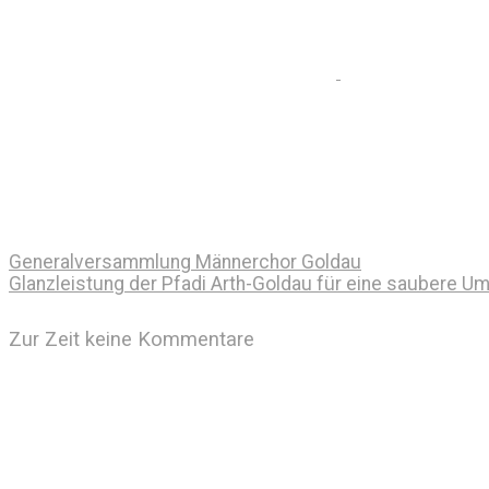
Generalversammlung Männerchor Goldau
Glanzleistung der Pfadi Arth-Goldau für eine saubere U
Zur Zeit keine Kommentare