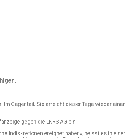
higen.
 Im Gegenteil. Sie erreicht dieser Tage wieder einen
afanzeige gegen die LKRS AG ein.
he Indiskretionen ereignet haben», heisst es in einer