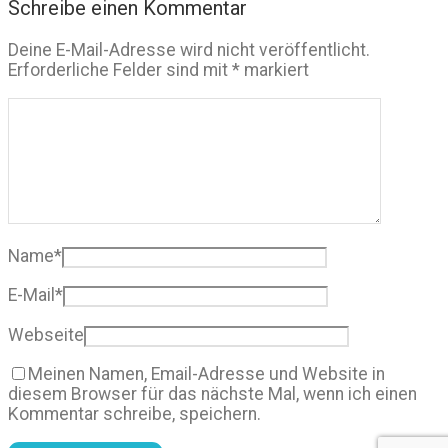
Schreibe einen Kommentar
Deine E-Mail-Adresse wird nicht veröffentlicht.
Erforderliche Felder sind mit
*
markiert
Name
*
E-Mail
*
Webseite
Meinen Namen, Email-Adresse und Website in
diesem Browser für das nächste Mal, wenn ich einen
Kommentar schreibe, speichern.