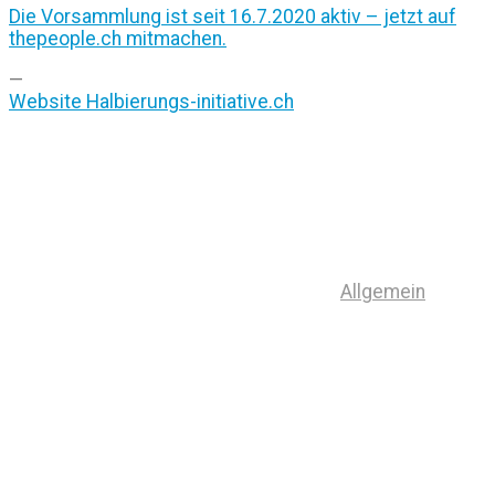
Die Vorsammlung ist seit 16.7.2020 aktiv – jetzt auf
thepeople.ch mitmachen.
—
Website Halbierungs-initiative.ch
Allgemein