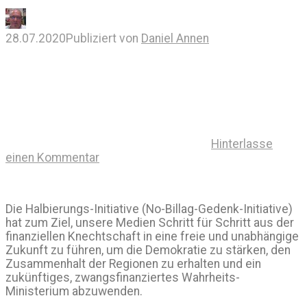
28.07.2020
Publiziert von
Daniel Annen
Hinterlasse
einen Kommentar
Die Halbierungs-Initiative (No-Billag-Gedenk-Initiative)
hat zum Ziel, unsere Medien Schritt für Schritt aus der
finanziellen Knechtschaft in eine freie und unabhängige
Zukunft zu führen, um die Demokratie zu stärken, den
Zusammenhalt der Regionen zu erhalten und ein
zukünftiges, zwangsfinanziertes Wahrheits-
Ministerium abzuwenden.