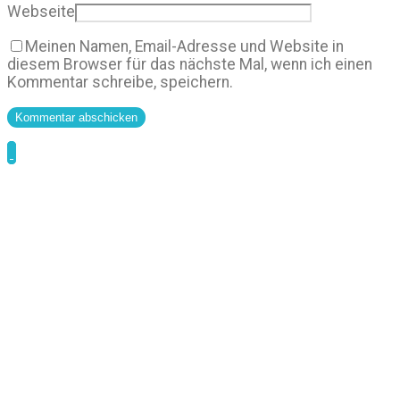
Webseite
Meinen Namen, Email-Adresse und Website in
diesem Browser für das nächste Mal, wenn ich einen
Kommentar schreibe, speichern.