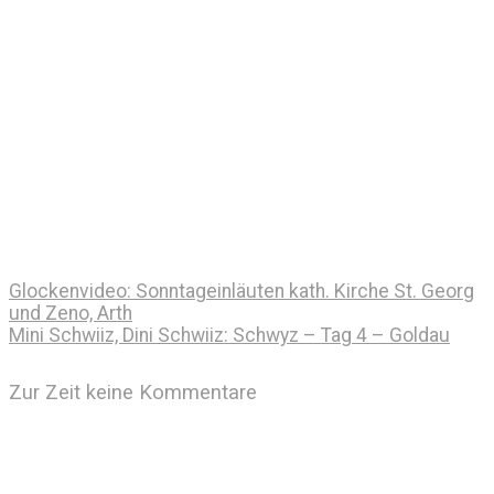
Glockenvideo: Sonntageinläuten kath. Kirche St. Georg
und Zeno, Arth
Mini Schwiiz, Dini Schwiiz: Schwyz – Tag 4 – Goldau
Zur Zeit keine Kommentare