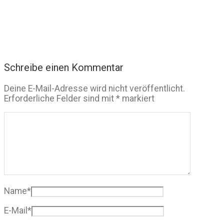
Schreibe einen Kommentar
Deine E-Mail-Adresse wird nicht veröffentlicht.
Erforderliche Felder sind mit
*
markiert
Name
*
E-Mail
*