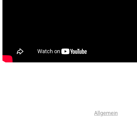
Allgemein