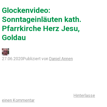
Glockenvideo:
Sonntageinläuten kath.
Pfarrkirche Herz Jesu,
Goldau
27.06.2020
Publiziert von
Daniel Annen
Hinterlasse
einen Kommentar