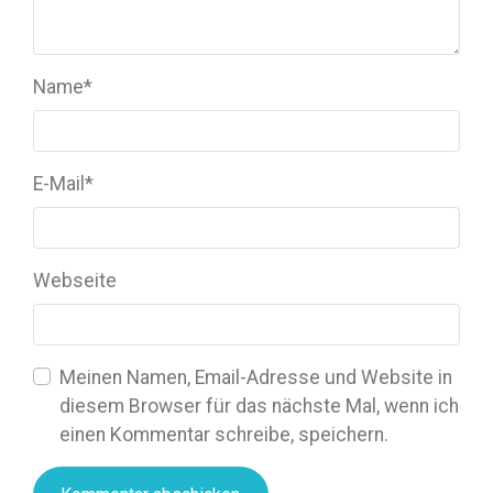
Name
*
E-Mail
*
Webseite
Meinen Namen, Email-Adresse und Website in
diesem Browser für das nächste Mal, wenn ich
einen Kommentar schreibe, speichern.