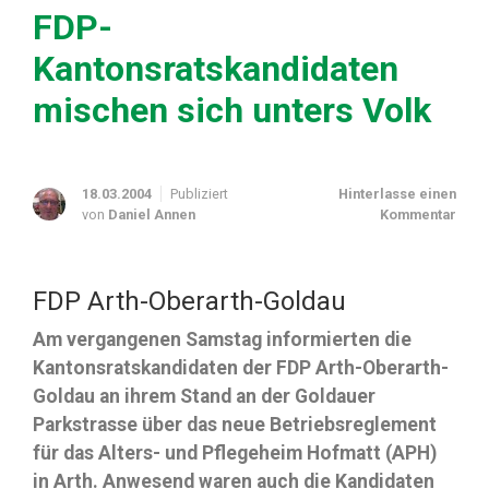
FDP-
Kantonsratskandidaten
mischen sich unters Volk
18.03.2004
Publiziert
Hinterlasse einen
von
Daniel Annen
Kommentar
FDP Arth-Oberarth-Goldau
Am vergangenen Samstag informierten die
Kantonsratskandidaten der FDP Arth-Oberarth-
Goldau an ihrem Stand an der Goldauer
Parkstrasse über das neue Betriebsreglement
für das Alters- und Pflegeheim Hofmatt (APH)
in Arth. Anwesend waren auch die Kandidaten