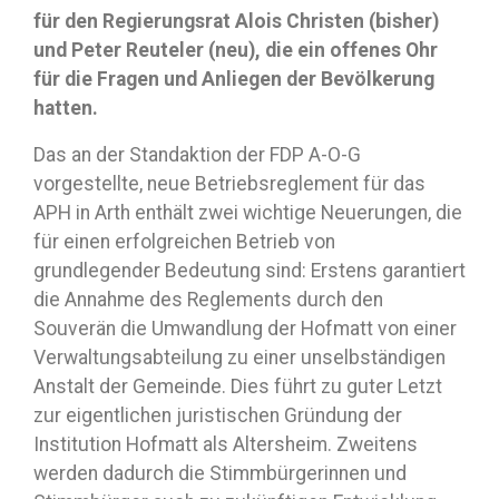
für den Regierungsrat Alois Christen (bisher)
und Peter Reuteler (neu), die ein offenes Ohr
für die Fragen und Anliegen der Bevölkerung
hatten.
Das an der Standaktion der FDP A-O-G
vorgestellte, neue Betriebsreglement für das
APH in Arth enthält zwei wichtige Neuerungen, die
für einen erfolgreichen Betrieb von
grundlegender Bedeutung sind: Erstens garantiert
die Annahme des Reglements durch den
Souverän die Umwandlung der Hofmatt von einer
Verwaltungsabteilung zu einer unselbständigen
Anstalt der Gemeinde. Dies führt zu guter Letzt
zur eigentlichen juristischen Gründung der
Institution Hofmatt als Altersheim. Zweitens
werden dadurch die Stimmbürgerinnen und