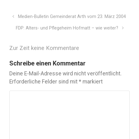
Medien-Bulletin Gemeinderat Arth vom 23. März 2004
FDP: Alters- und Pflegeheim Hofmatt – wie weiter?
Zur Zeit keine Kommentare
Schreibe einen Kommentar
Deine E-Mail-Adresse wird nicht veröffentlicht.
Erforderliche Felder sind mit
*
markiert