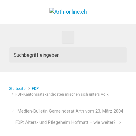
Zum Hauptinhalt springen
Startseite
FDP
FDP-Kantonsratskandidaten mischen sich unters Volk
Medien-Bulletin Gemeinderat Arth vom 23. März 2004
FDP: Alters- und Pflegeheim Hofmatt – wie weiter?