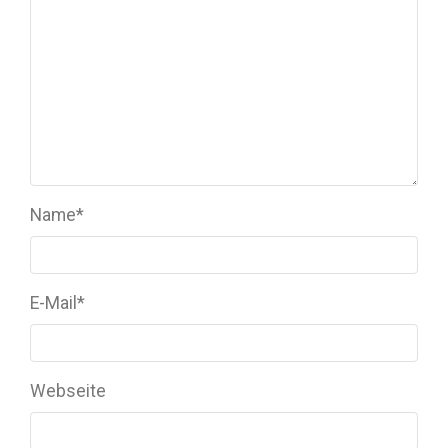
Name
*
E-Mail
*
Webseite