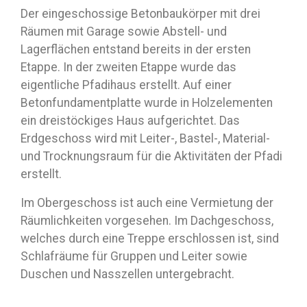
Der eingeschossige Betonbaukörper mit drei
Räumen mit Garage sowie Abstell- und
Lagerflächen entstand bereits in der ersten
Etappe. In der zweiten Etappe wurde das
eigentliche Pfadihaus erstellt. Auf einer
Betonfundamentplatte wurde in Holzelementen
ein dreistöckiges Haus aufgerichtet. Das
Erdgeschoss wird mit Leiter-, Bastel-, Material-
und Trocknungsraum für die Aktivitäten der Pfadi
erstellt.
Im Obergeschoss ist auch eine Vermietung der
Räumlichkeiten vorgesehen. Im Dachgeschoss,
welches durch eine Treppe erschlossen ist, sind
Schlafräume für Gruppen und Leiter sowie
Duschen und Nasszellen untergebracht.