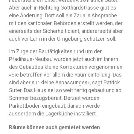
Aber auch in Richtung Gotthardstrasse gibt es
eine Änderung. Dort soll ein Zaun in Absprache
mit den kantonalen Behörden erstellt werden, der
einerseits der Sicherheit dient, andererseits aber
auch vor Lärm in der Umgebung schützen soll.
Im Zuge der Bautätigkeiten rund um den
Pfadihaus-Neubau wurden jetzt auch im Innern
des Gebäudes kleine Korrekturen vorgenommen.
«Sie betreffen vor allem die Raumeinteilung. Das
sind aber nur kleine Anpassungen», sagt Patrick
Suter. Das Haus sei so weit fertig gebaut und ab
Sommer bezugsbereit. Derzeit würden
Parkettböden eingebaut, danach werde
ausserdem die Lagerküche installiert.
Räume können auch gemietet werden