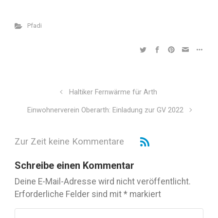
Pfadi
Haltiker Fernwärme für Arth
Einwohnerverein Oberarth: Einladung zur GV 2022
Zur Zeit keine Kommentare
Schreibe einen Kommentar
Deine E-Mail-Adresse wird nicht veröffentlicht.
Erforderliche Felder sind mit
*
markiert