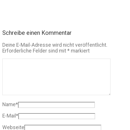
Schreibe einen Kommentar
Deine E-Mail-Adresse wird nicht veröffentlicht.
Erforderliche Felder sind mit
*
markiert
Name
*
E-Mail
*
Webseite