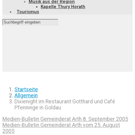
Musik aus der Region
Kapelle Thury Horath
Tourismus
Startseite
Allgemein
Dixienight im Restaurant Gotthard und Café
Pfenninge in Goldau
Medien-Bulletin Gemeinderat Arth 8. September 2005
Medien-Bulletin Gemeinderat Arth vom 25. August
2005