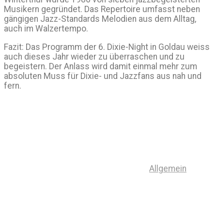
Musikern gegründet. Das Repertoire umfasst neben
gängigen Jazz-Standards Melodien aus dem Alltag,
auch im Walzertempo.
Fazit: Das Programm der 6. Dixie-Night in Goldau weiss
auch dieses Jahr wieder zu überraschen und zu
begeistern. Der Anlass wird damit einmal mehr zum
absoluten Muss für Dixie- und Jazzfans aus nah und
fern.
Allgemein