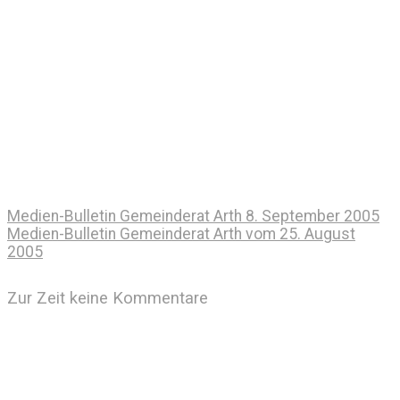
Medien-Bulletin Gemeinderat Arth 8. September 2005
Medien-Bulletin Gemeinderat Arth vom 25. August
2005
Zur Zeit keine Kommentare