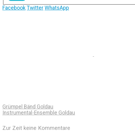
Facebook
Twitter
WhatsApp
Grümpel Bänd Goldau
Instrumental-Ensemble Goldau
Zur Zeit keine Kommentare