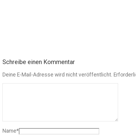
Schreibe einen Kommentar
Deine E-Mail-Adresse wird nicht veröffentlicht.
Erforderl
Name
*