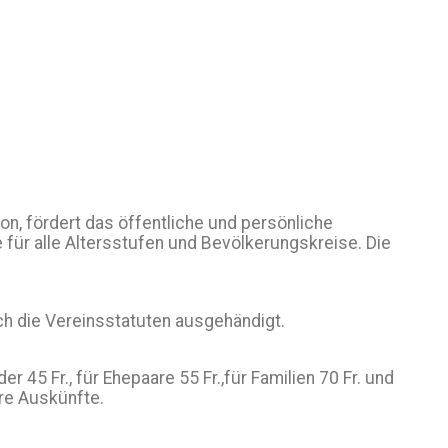
on, fördert das öffentliche und persönliche
ür alle Altersstufen und Bevölkerungskreise. Die
uch die Vereinsstatuten ausgehändigt.
 45 Fr., für Ehepaare 55 Fr.,für Familien 70 Fr. und
re Auskünfte.