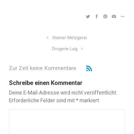
Steiner Metzgerei
Drogerie Luig
Zur Zeit keine Kommentare
Schreibe einen Kommentar
Deine E-Mail-Adresse wird nicht veröffentlicht.
Erforderliche Felder sind mit
*
markiert