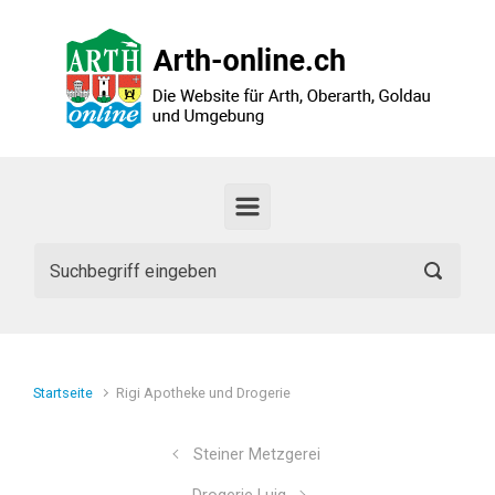
Zum Hauptinhalt springen
Startseite
Rigi Apotheke und Drogerie
Steiner Metzgerei