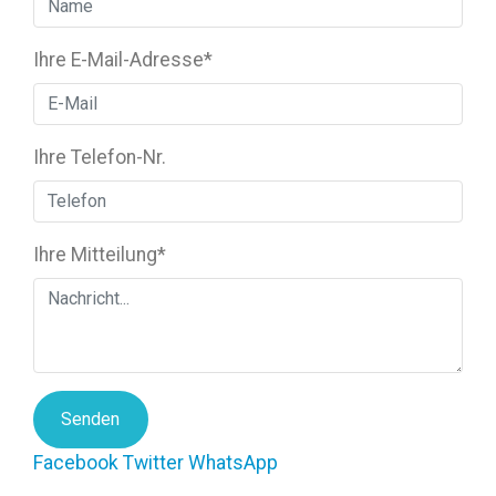
Ihre E-Mail-Adresse
*
Ihre Telefon-Nr.
Ihre Mitteilung
*
Senden
Facebook
Twitter
WhatsApp