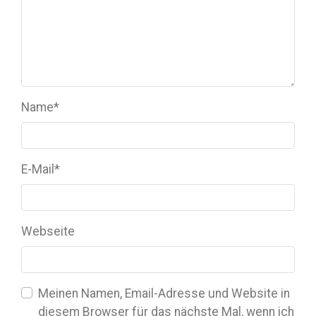
Name
*
E-Mail
*
Webseite
Meinen Namen, Email-Adresse und Website in
diesem Browser für das nächste Mal, wenn ich