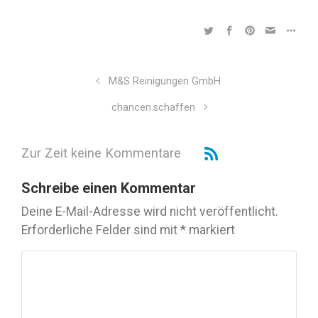
M&S Reinigungen GmbH
chancen.schaffen
Zur Zeit keine Kommentare
Schreibe einen Kommentar
Deine E-Mail-Adresse wird nicht veröffentlicht.
Erforderliche Felder sind mit
*
markiert