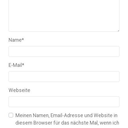
Name
*
E-Mail
*
Webseite
Meinen Namen, Email-Adresse und Website in
diesem Browser für das nächste Mal, wenn ich