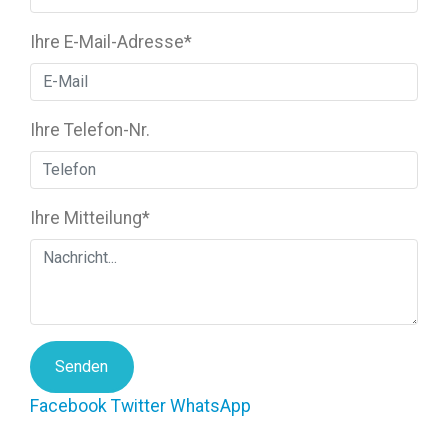
Ihre E-Mail-Adresse
*
Ihre Telefon-Nr.
Ihre Mitteilung
*
Senden
Facebook
Twitter
WhatsApp