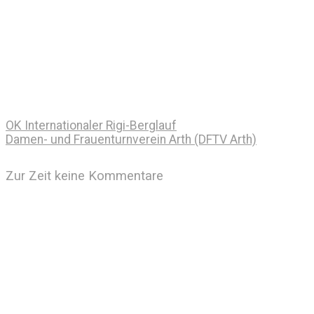
OK Internationaler Rigi-Berglauf
Damen- und Frauenturnverein Arth (DFTV Arth)
Zur Zeit keine Kommentare