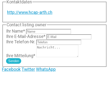
Kontaktdaten
http://www.hcap-arth.ch
Contact listing owner
Ihr Name
*
Ihre E-Mail-Adresse
*
Ihre Telefon-Nr.
Ihre Mitteilung
*
Senden
Facebook
Twitter
WhatsApp