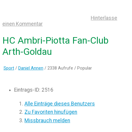
Hinterlasse
einen Kommentar
HC Ambri-Piotta Fan-Club
Arth-Goldau
Sport
/
Daniel Annen
/ 2338 Aufrufe /
Popular
Eintrags-ID
:
2516
Alle Einträge dieses Benutzers
Zu Favoriten hinufügen
Missbrauch melden