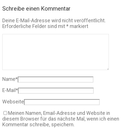
Schreibe einen Kommentar
Deine E-Mail-Adresse wird nicht veröffentlicht.
Erforderliche Felder sind mit
*
markiert
Name
*
E-Mail
*
Webseite
Meinen Namen, Email-Adresse und Website in
diesem Browser für das nächste Mal, wenn ich einen
Kommentar schreibe, speichern.