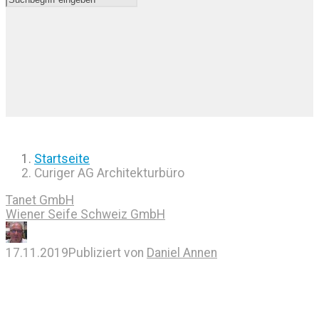
Startseite
Curiger AG Architekturbüro
Tanet GmbH
Wiener Seife Schweiz GmbH
17.11.2019
Publiziert von
Daniel Annen