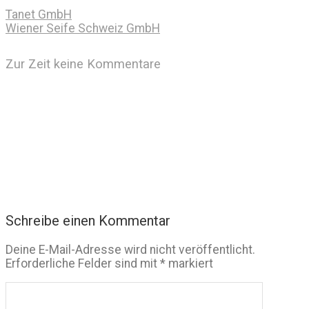
Tanet GmbH
Wiener Seife Schweiz GmbH
Zur Zeit keine Kommentare
Schreibe einen Kommentar
Deine E-Mail-Adresse wird nicht veröffentlicht.
Erforderliche Felder sind mit
*
markiert