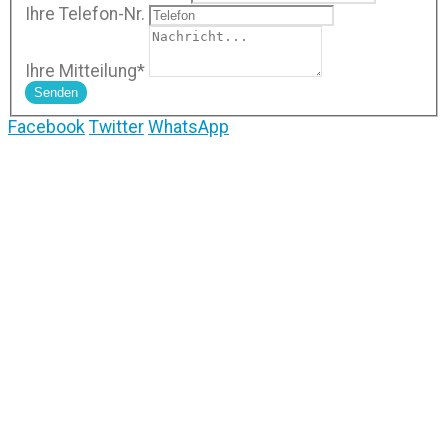
Ihre Telefon-Nr.
Ihre Mitteilung
*
Senden
Facebook
Twitter
WhatsApp