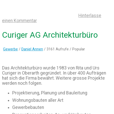
Hinterlasse
einen Kommentar
Curiger AG Architekturbüro
Gewerbe
/
Daniel Annen
/ 3161 Aufrufe /
Popular
Das Architekturbüro wurde 1983 von Rita und Urs
Curiger in Oberarth gegründet. In über 400 Aufträgen
hat sich die Firma bewährt. Weitere grosse Projekte
werden noch folgen.
Projektierung, Planung und Bauleitung
Wohnungsbauten aller Art
Gewerbebauten