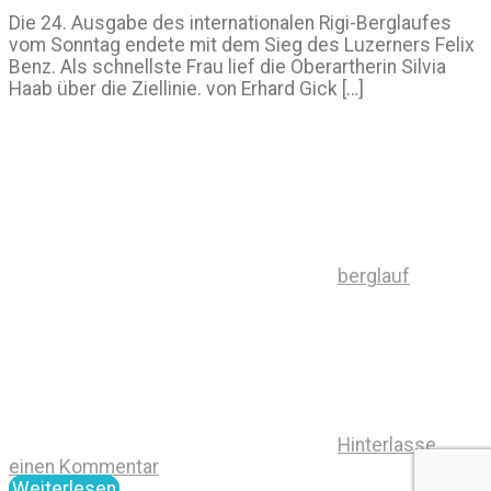
Die 24. Ausgabe des internationalen Rigi-Berglaufes
vom Sonntag endete mit dem Sieg des Luzerners Felix
Benz. Als schnellste Frau lief die Oberartherin Silvia
Haab über die Ziellinie. von Erhard Gick […]
berglauf
Hinterlasse
einen Kommentar
Weiterlesen