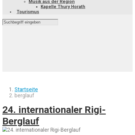
Musik aus der Region
Kapelle Thury Horath
Tourismus
Startseite
berglauf
24. internationaler Rigi-
Berglauf