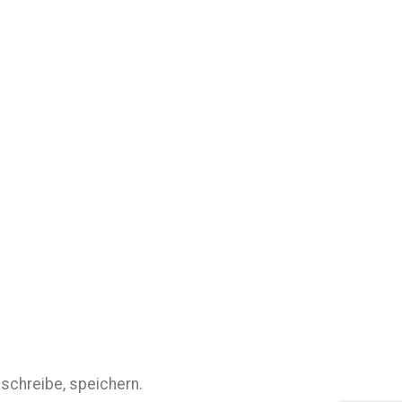
schreibe, speichern.