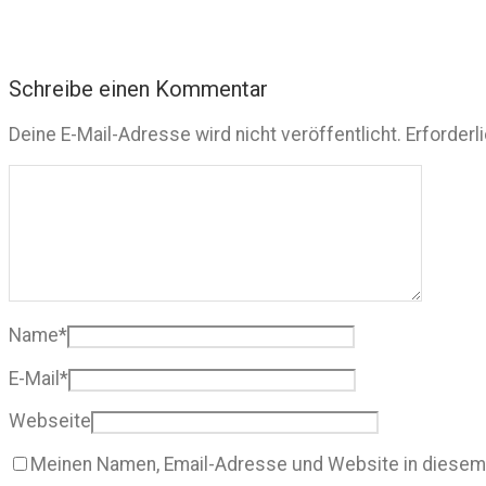
Schreibe einen Kommentar
Deine E-Mail-Adresse wird nicht veröffentlicht.
Erforderl
Name
*
E-Mail
*
Webseite
Meinen Namen, Email-Adresse und Website in diesem 