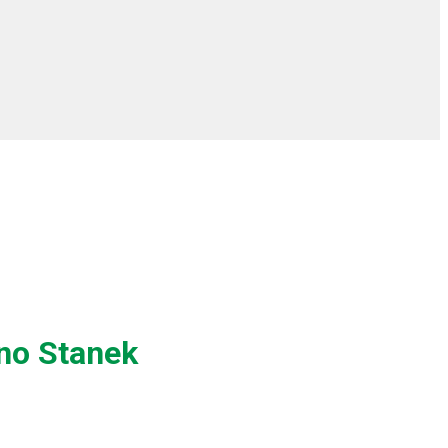
uno Stanek