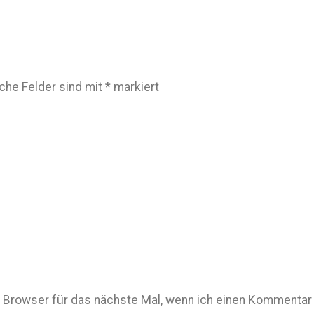
iche Felder sind mit
*
markiert
Browser für das nächste Mal, wenn ich einen Kommentar 