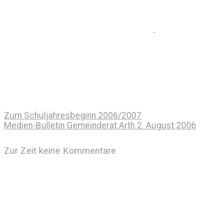
Zum Schuljahresbeginn 2006/2007
Medien-Bulletin Gemeinderat Arth 2. August 2006
Zur Zeit keine Kommentare