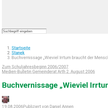
Startseite
Stanek
Buchvernissage „Wieviel Irrtum braucht der Mensc
Zum Schuljahresbeginn 2006/2007
Medien-Bulletin Gemeinderat Arth 2. August 2006
Buchvernissage „Wieviel Irrt
19.08.2006
Publiziert von
Daniel Annen