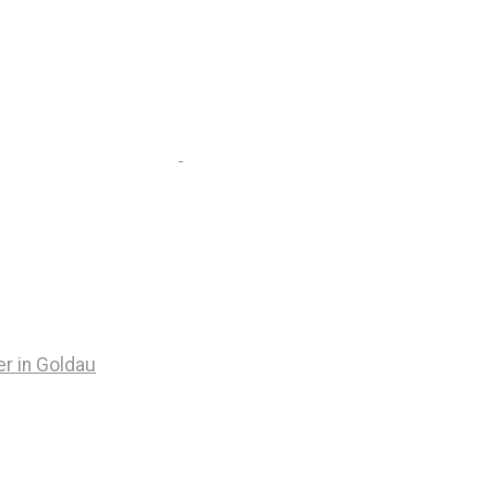
r in Goldau