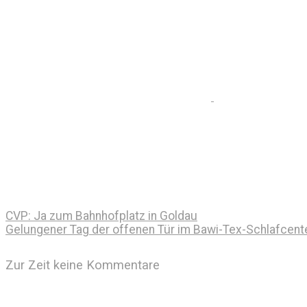
CVP: Ja zum Bahnhofplatz in Goldau
Gelungener Tag der offenen Tür im Bawi-Tex-Schlafcente
Zur Zeit keine Kommentare