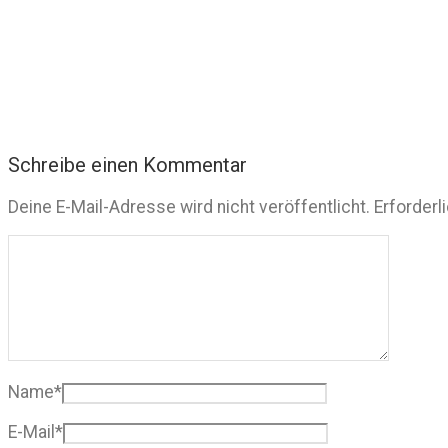
Schreibe einen Kommentar
Deine E-Mail-Adresse wird nicht veröffentlicht.
Erforderl
Name
*
E-Mail
*