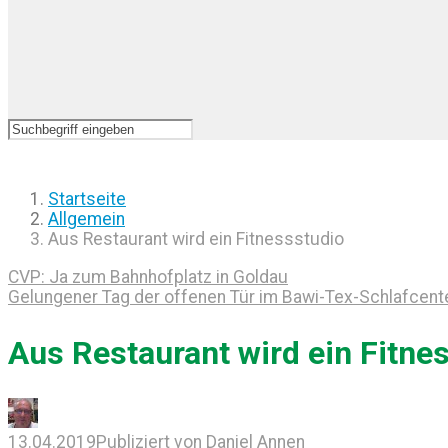
Startseite
Allgemein
Aus Restaurant wird ein Fitnessstudio
CVP: Ja zum Bahnhofplatz in Goldau
Gelungener Tag der offenen Tür im Bawi-Tex-Schlafcente
Aus Restaurant wird ein Fitne
13.04.2019
Publiziert von
Daniel Annen