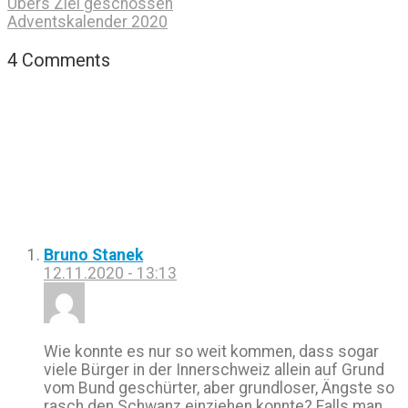
Übers Ziel geschossen
Adventskalender 2020
4 Comments
Bruno Stanek
12.11.2020 - 13:13
Wie konnte es nur so weit kommen, dass sogar
viele Bürger in der Innerschweiz allein auf Grund
vom Bund geschürter, aber grundloser, Ängste so
rasch den Schwanz einziehen konnte? Falls man