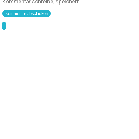
Kommentar schreibe, speichern.