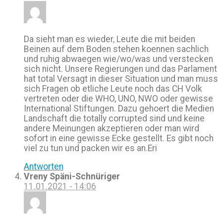
Da sieht man es wieder, Leute die mit beiden
Beinen auf dem Boden stehen koennen sachlich
und ruhig abwaegen wie/wo/was und verstecken
sich nicht. Unsere Regierungen und das Parlament
hat total Versagt in dieser Situation und man muss
sich Fragen ob etliche Leute noch das CH Volk
vertreten oder die WHO, UNO, NWO oder gewisse
International Stiftungen. Dazu gehoert die Medien
Landschaft die totally corrupted sind und keine
andere Meinungen akzeptieren oder man wird
sofort in eine gewisse Ecke gestellt. Es gibt noch
viel zu tun und packen wir es an.Eri
Antworten
Vreny Späni-Schnüriger
11.01.2021 - 14:06