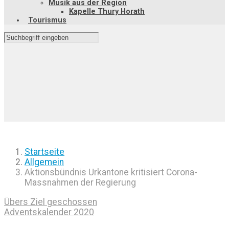
Musik aus der Region
Kapelle Thury Horath
Tourismus
Startseite
Allgemein
Aktionsbündnis Urkantone kritisiert Corona-
Massnahmen der Regierung
Übers Ziel geschossen
Adventskalender 2020