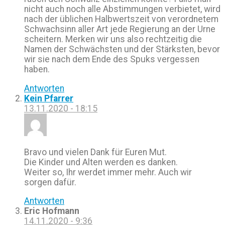
nicht auch noch alle Abstimmungen verbietet, wird
nach der üblichen Halbwertszeit von verordnetem
Schwachsinn aller Art jede Regierung an der Urne
scheitern. Merken wir uns also rechtzeitig die
Namen der Schwächsten und der Stärksten, bevor
wir sie nach dem Ende des Spuks vergessen
haben.
Antworten
Kein Pfarrer
13.11.2020 - 18:15
Bravo und vielen Dank für Euren Mut.
Die Kinder und Alten werden es danken.
Weiter so, Ihr werdet immer mehr. Auch wir
sorgen dafür.
Antworten
Eric Hofmann
14.11.2020 - 9:36