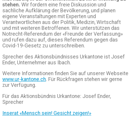
stehen.
Wir fordern eine freie Diskussion und
sachliche Aufklärung der Bevölkerung, und planen
eigene Veranstaltungen mit Experten und
Verantwortlichen aus der Politik, Medizin, Wirtschaft
und mit weiteren Betroffenen. Wir unterstützen das
Notrecht-Referendum der «Freunde der Verfassung»
und rufen dazu auf, dieses Referendum gegen das
Covid-19-Gesetz zu unterschreiben.
Sprecher des Aktionsbündnisses Urkantone ist Josef
Ender, Unternehmer aus Ibach.
Weitere Informationen finden Sie auf unserer Webseite
www.ur-kantone.ch
. Für Rückfragen stehen wir gerne
zur Verfügung.
Für das Aktionsbündnis Urkantone: Josef Ender,
Sprecher
Inserat «Mensch sein! Gesicht zeigen!»