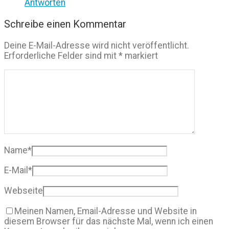
Antworten
Schreibe einen Kommentar
Deine E-Mail-Adresse wird nicht veröffentlicht.
Erforderliche Felder sind mit
*
markiert
Name
*
E-Mail
*
Webseite
Meinen Namen, Email-Adresse und Website in
diesem Browser für das nächste Mal, wenn ich einen