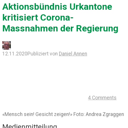
Aktionsbündnis Urkantone
kritisiert Corona-
Massnahmen der Regierung
12.11.2020
Publiziert von
Daniel Annen
4 Comments
«Mensch sein! Gesicht zeigen!» Foto: Andrea Zgraggen
Medienmitteilung