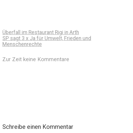
Überfall im Restaurant Rigi in Arth
SP sagt 3 x Ja für Umwelt, Frieden und
Menschenrechte
Zur Zeit keine Kommentare
Schreibe einen Kommentar