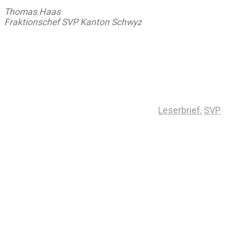
Thomas Haas
Fraktionschef SVP Kanton Schwyz
Leserbrief
,
SVP