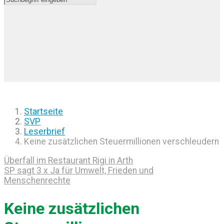
Startseite
SVP
Leserbrief
Keine zusätzlichen Steuermillionen verschleudern
Überfall im Restaurant Rigi in Arth
SP sagt 3 x Ja für Umwelt, Frieden und
Menschenrechte
Keine zusätzlichen