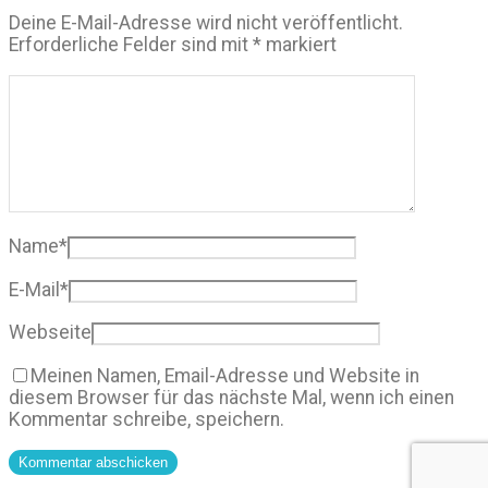
Deine E-Mail-Adresse wird nicht veröffentlicht.
Erforderliche Felder sind mit
*
markiert
Name
*
E-Mail
*
Webseite
Meinen Namen, Email-Adresse und Website in
diesem Browser für das nächste Mal, wenn ich einen
Kommentar schreibe, speichern.