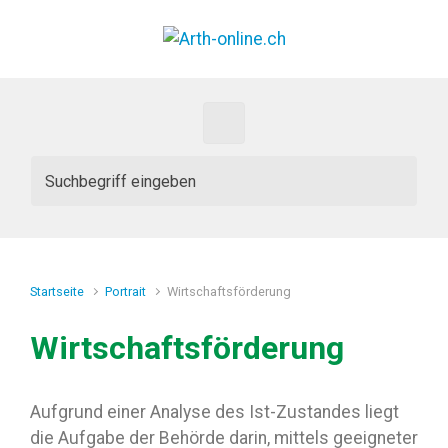
Zum Hauptinhalt springen
Startseite
Portrait
Wirtschaftsförderung
Wirtschaftsförderung
Aufgrund einer Analyse des Ist-Zustandes liegt
die Aufgabe der Behörde darin, mittels geeigneter