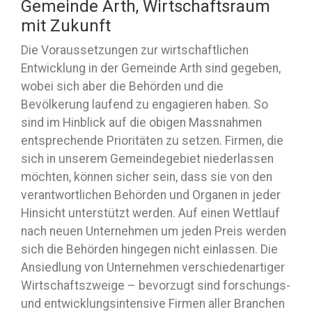
Gemeinde Arth, Wirtschaftsraum
mit Zukunft
Die Voraussetzungen zur wirtschaftlichen
Entwicklung in der Gemeinde Arth sind gegeben,
wobei sich aber die Behörden und die
Bevölkerung laufend zu engagieren haben. So
sind im Hinblick auf die obigen Massnahmen
entsprechende Prioritäten zu setzen. Firmen, die
sich in unserem Gemeindegebiet niederlassen
möchten, können sicher sein, dass sie von den
verantwortlichen Behörden und Organen in jeder
Hinsicht unterstützt werden. Auf einen Wettlauf
nach neuen Unternehmen um jeden Preis werden
sich die Behörden hingegen nicht einlassen. Die
Ansiedlung von Unternehmen verschiedenartiger
Wirtschaftszweige – bevorzugt sind forschungs-
und entwicklungsintensive Firmen aller Branchen