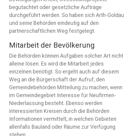
begutachtet oder gesetzliche Aufträge
durchgeführt werden. So haben sich Arth-Goldau
und seine Behörden eindeutig auf den
partnerschaftlichen Weg festgelegt.
Mitarbeit der Bevölkerung
Die Behörden können Aufgaben solcher Art nicht
alleine lösen. Es wird die Mitarbeit jedes
einzelnen benötigt. So ergeht auch auf diesem
Weg an die Bürgerschaft der Aufruf, den
Gemeindebehörden Mitteilung zu machen, wenn
im Gemeindegebiet Interesse für Neufirmen-
Niederlassung besteht. Ebenso werden
interessierten Kreisen durch die Behörden
Informationen vermittelt, in welchen Gebieten
allenfalls Bauland oder Räume zur Verfügung
stehen.