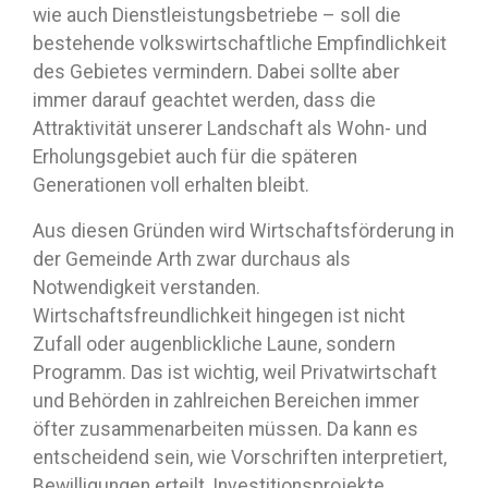
wie auch Dienstleistungsbetriebe – soll die
bestehende volkswirtschaftliche Empfindlichkeit
des Gebietes vermindern. Dabei sollte aber
immer darauf geachtet werden, dass die
Attraktivität unserer Landschaft als Wohn- und
Erholungsgebiet auch für die späteren
Generationen voll erhalten bleibt.
Aus diesen Gründen wird Wirtschaftsförderung in
der Gemeinde Arth zwar durchaus als
Notwendigkeit verstanden.
Wirtschaftsfreundlichkeit hingegen ist nicht
Zufall oder augenblickliche Laune, sondern
Programm. Das ist wichtig, weil Privatwirtschaft
und Behörden in zahlreichen Bereichen immer
öfter zusammenarbeiten müssen. Da kann es
entscheidend sein, wie Vorschriften interpretiert,
Bewilligungen erteilt, Investitionsprojekte