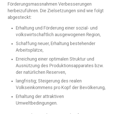
Förderungsmassnahmen Verbesserungen
herbeizuführen. Die Zielsetzungen sind wie folgt
abgesteckt:
Erhaltung und Förderung einer sozial- und
volkswirtschaftlich ausgewogenen Region,
Schaffung neuer, Erhaltung bestehender
Arbeitsplätze,
Erreichung einer optimalen Struktur und
Ausnützung des Produktionsapparates bzw.
der natürlichen Reserven,
langfristig; Steigerung des realen
Volkseinkommens pro Kopf der Bevölkerung,
Erhaltung der attraktiven
Umweltbedingungen.