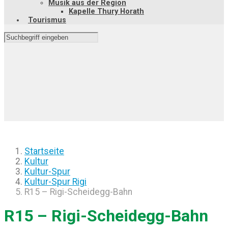
Musik aus der Region
Kapelle Thury Horath
Tourismus
Startseite
Kultur
Kultur-Spur
Kultur-Spur Rigi
R15 – Rigi-Scheidegg-Bahn
R15 – Rigi-Scheidegg-Bahn