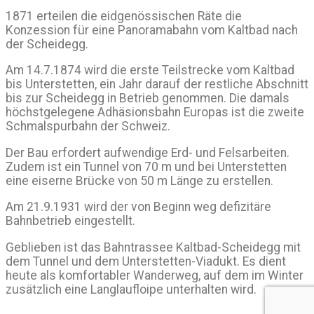
1871 erteilen die eidgenössischen Räte die
Konzession für eine Panoramabahn vom Kaltbad nach
der Scheidegg.
Am 14.7.1874 wird die erste Teilstrecke vom Kaltbad
bis Unterstetten, ein Jahr darauf der restliche Abschnitt
bis zur Scheidegg in Betrieb genommen. Die damals
höchstgelegene Adhäsionsbahn Europas ist die zweite
Schmalspurbahn der Schweiz.
Der Bau erfordert aufwendige Erd- und Felsarbeiten.
Zudem ist ein Tunnel von 70 m und bei Unterstetten
eine eiserne Brücke von 50 m Länge zu erstellen.
Am 21.9.1931 wird der von Beginn weg defizitäre
Bahnbetrieb eingestellt.
Geblieben ist das Bahntrassee Kaltbad-Scheidegg mit
dem Tunnel und dem Unterstetten-Viadukt. Es dient
heute als komfortabler Wanderweg, auf dem im Winter
zusätzlich eine Langlaufloipe unterhalten wird.