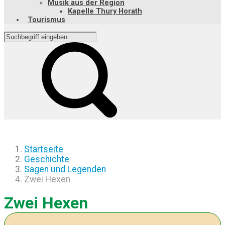
Musik aus der Region
Kapelle Thury Horath
Tourismus
Startseite
Geschichte
Sagen und Legenden
Zwei Hexen
Zwei Hexen