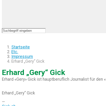
Startseite
Etc.
Impressum
Erhard „Gery“ Gick
Erhard „Gery“ Gick
Erhard «Gery» Gick ist hauptberuflich Journalist für den
Erhard „Gery“ Gick
—