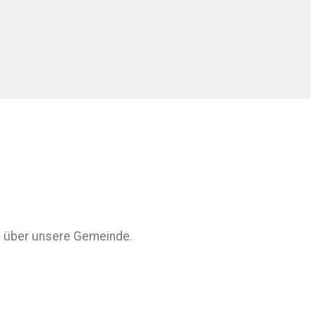
eln über unsere Gemeinde.