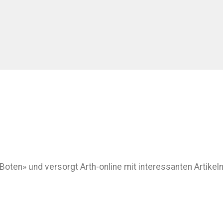
 «Boten» und versorgt Arth-online mit interessanten Artik