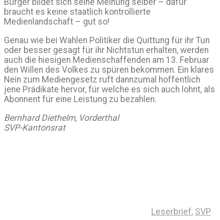
Bürger bildet sich seine Meinung selber – dafür
braucht es keine staatlich kontrollierte
Medienlandschaft – gut so!
Genau wie bei Wahlen Politiker die Quittung für ihr Tun
oder besser gesagt für ihr Nichtstun erhalten, werden
auch die hiesigen Medienschaffenden am 13. Februar
den Willen des Volkes zu spüren bekommen. Ein klares
Nein zum Mediengesetz ruft dannzumal hoffentlich
jene Prädikate hervor, für welche es sich auch lohnt, als
Abonnent für eine Leistung zu bezahlen.
Bernhard Diethelm, Vorderthal
SVP-Kantonsrat
Leserbrief
,
SVP