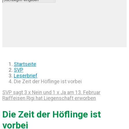
Startseite
SVP
Leserbrief
Die Zeit der Höflinge ist vorbei
SVP sagt 3 x Nein und 1 x Ja am 13. Februar
Raiffeisen Rigi hat Liegenschaft erworben
Die Zeit der Höflinge ist
vorbei