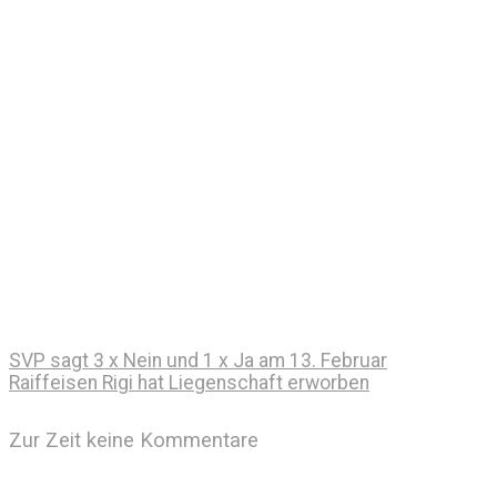
SVP sagt 3 x Nein und 1 x Ja am 13. Februar
Raiffeisen Rigi hat Liegenschaft erworben
Zur Zeit keine Kommentare