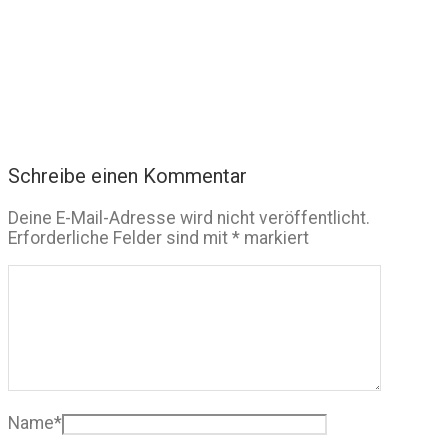
Schreibe einen Kommentar
Deine E-Mail-Adresse wird nicht veröffentlicht.
Erforderliche Felder sind mit
*
markiert
Name
*