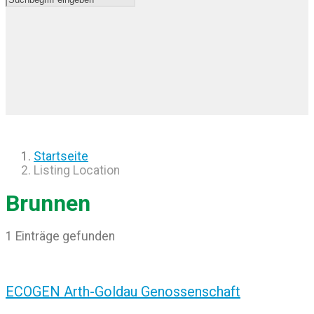
Startseite
Listing Location
Brunnen
1 Einträge gefunden
ECOGEN Arth-Goldau Genossenschaft