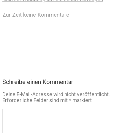
Zur Zeit keine Kommentare
Schreibe einen Kommentar
Deine E-Mail-Adresse wird nicht veröffentlicht.
Erforderliche Felder sind mit
*
markiert