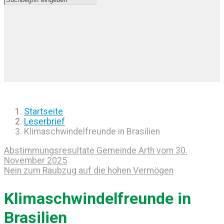
Startseite
Leserbrief
Klimaschwindelfreunde in Brasilien
Abstimmungsresultate Gemeinde Arth vom 30.
November 2025
Nein zum Raubzug auf die hohen Vermögen
Klimaschwindelfreunde in
Brasilien