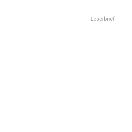
Leserbrief