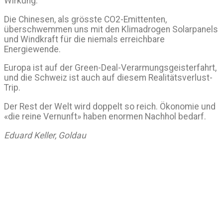
Wirkung.
Die Chinesen, als grösste CO2-Emittenten,
überschwemmen uns mit den Klimadrogen Solarpanels
und Windkraft für die niemals erreichbare
Energiewende.
Europa ist auf der Green-Deal-Verarmungsgeisterfahrt,
und die Schweiz ist auch auf diesem Realitätsverlust-
Trip.
Der Rest der Welt wird doppelt so reich. Ökonomie und
«die reine Vernunft» haben enormen Nachhol bedarf.
Eduard Keller, Goldau