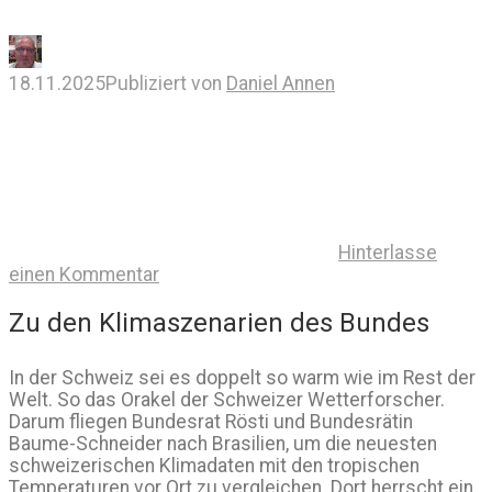
18.11.2025
Publiziert von
Daniel Annen
Hinterlasse
einen Kommentar
Zu den Klimaszenarien des Bundes
In der Schweiz sei es doppelt so warm wie im Rest der
Welt. So das Orakel der Schweizer Wetterforscher.
Darum fliegen Bundesrat Rösti und Bundesrätin
Baume-Schneider nach Brasilien, um die neuesten
schweizerischen Klimadaten mit den tropischen
Temperaturen vor Ort zu vergleichen. Dort herrscht ein