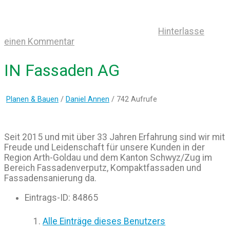
Hinterlasse
einen Kommentar
IN Fassaden AG
Planen & Bauen
/
Daniel Annen
/ 742 Aufrufe
Seit 2015 und mit über 33 Jahren Erfahrung sind wir mit
Freude und Leidenschaft für unsere Kunden in der
Region Arth-Goldau und dem Kanton Schwyz/Zug im
Bereich Fassadenverputz, Kompaktfassaden und
Fassadensanierung da.
Eintrags-ID
:
84865
Alle Einträge dieses Benutzers