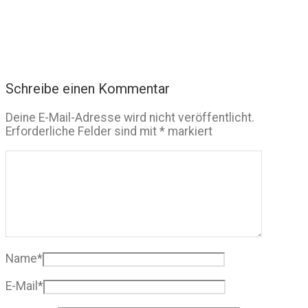
Schreibe einen Kommentar
Deine E-Mail-Adresse wird nicht veröffentlicht.
Erforderliche Felder sind mit
*
markiert
Name
*
E-Mail
*