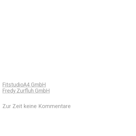
FitstudioA4 GmbH
Fredy Zurfluh GmbH
Zur Zeit keine Kommentare