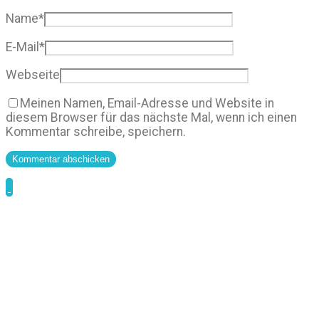
Name
*
E-Mail
*
Webseite
Meinen Namen, Email-Adresse und Website in
diesem Browser für das nächste Mal, wenn ich einen
Kommentar schreibe, speichern.