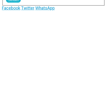
Facebook
Twitter
WhatsApp