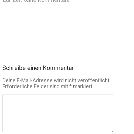
Schreibe einen Kommentar
Deine E-Mail-Adresse wird nicht veröffentlicht.
Erforderliche Felder sind mit
*
markiert