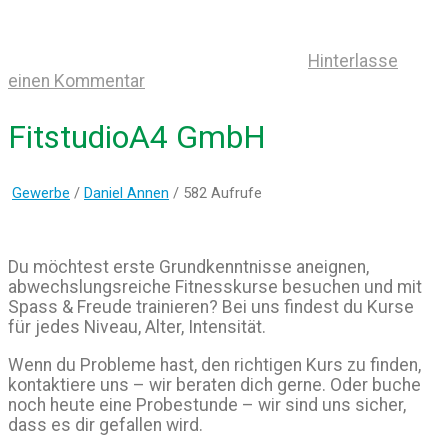
Hinterlasse
einen Kommentar
FitstudioA4 GmbH
Gewerbe
/
Daniel Annen
/ 582 Aufrufe
Du möchtest erste Grundkenntnisse aneignen,
abwechslungsreiche Fitnesskurse besuchen und mit
Spass & Freude trainieren? Bei uns findest du Kurse
für jedes Niveau, Alter, Intensität.
Wenn du Probleme hast, den richtigen Kurs zu finden,
kontaktiere uns – wir beraten dich gerne. Oder buche
noch heute eine Probestunde – wir sind uns sicher,
dass es dir gefallen wird.