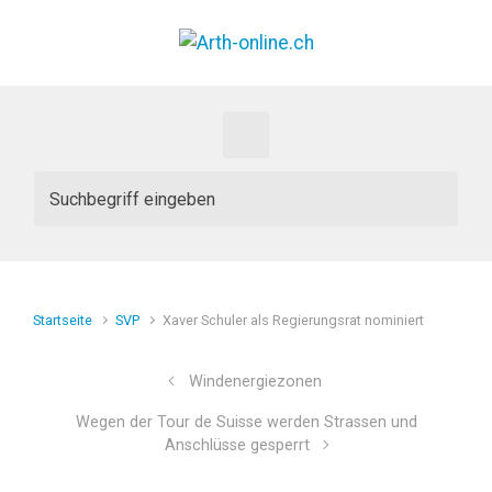
Zum Hauptinhalt springen
Startseite
SVP
Xaver Schuler als Regierungsrat nominiert
Windenergiezonen
Wegen der Tour de Suisse werden Strassen und
Anschlüsse gesperrt