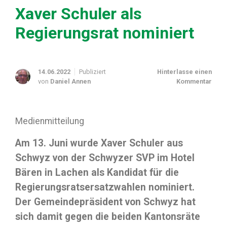
Xaver Schuler als
Regierungsrat nominiert
14.06.2022
Publiziert
Hinterlasse einen
von
Daniel Annen
Kommentar
Medienmitteilung
Am 13. Juni wurde Xaver Schuler aus
Schwyz von der Schwyzer SVP im Hotel
Bären in Lachen als Kandidat für die
Regierungsratsersatzwahlen nominiert.
Der Gemeindepräsident von Schwyz hat
sich damit gegen die beiden Kantonsräte