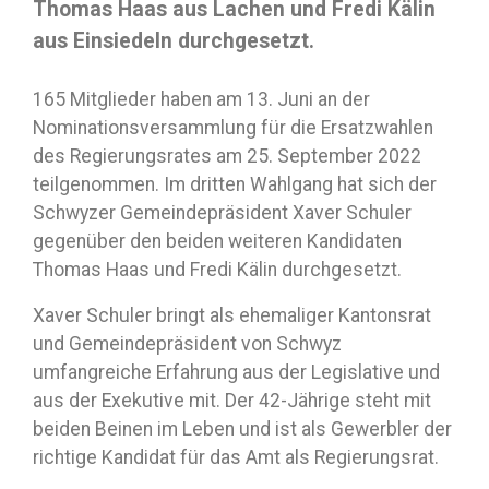
Thomas Haas aus Lachen und Fredi Kälin
aus Einsiedeln durchgesetzt.
165 Mitglieder haben am 13. Juni an der
Nominationsversammlung für die Ersatzwahlen
des Regierungsrates am 25. September 2022
teilgenommen. Im dritten Wahlgang hat sich der
Schwyzer Gemeindepräsident Xaver Schuler
gegenüber den beiden weiteren Kandidaten
Thomas Haas und Fredi Kälin durchgesetzt.
Xaver Schuler bringt als ehemaliger Kantonsrat
und Gemeindepräsident von Schwyz
umfangreiche Erfahrung aus der Legislative und
aus der Exekutive mit. Der 42-Jährige steht mit
beiden Beinen im Leben und ist als Gewerbler der
richtige Kandidat für das Amt als Regierungsrat.