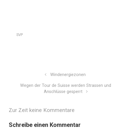
SVP
Windenergiezonen
Wegen der Tour de Suisse werden Strassen und
Anschlüsse gesperrt
Zur Zeit keine Kommentare
Schreibe einen Kommentar