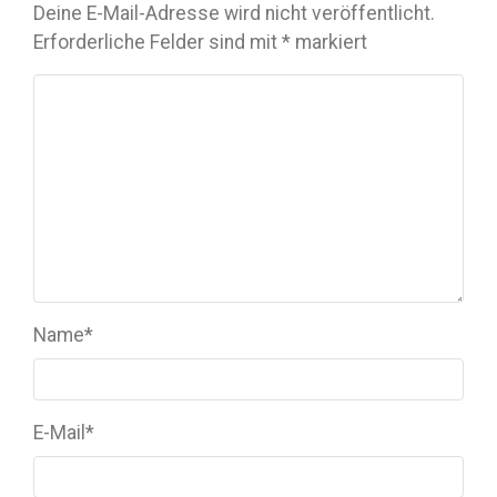
Deine E-Mail-Adresse wird nicht veröffentlicht.
Erforderliche Felder sind mit
*
markiert
Name
*
E-Mail
*