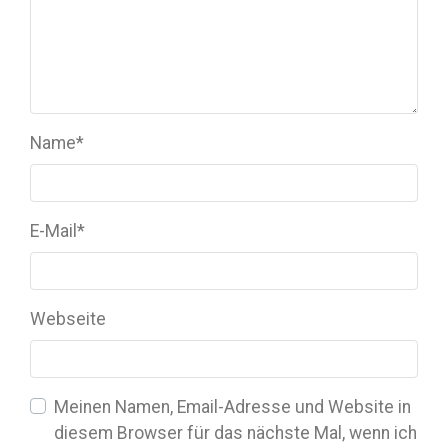
Name
*
E-Mail
*
Webseite
Meinen Namen, Email-Adresse und Website in
diesem Browser für das nächste Mal, wenn ich