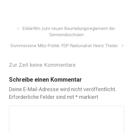
Erklärfilm zum neuen Beurteilungsreglement der
Gemeindeschulen
Sommerserie Miliz-Politik: FDP-Nationalrat Heinz Theiler
Zur Zeit keine Kommentare
Schreibe einen Kommentar
Deine E-Mail-Adresse wird nicht veröffentlicht.
Erforderliche Felder sind mit
*
markiert