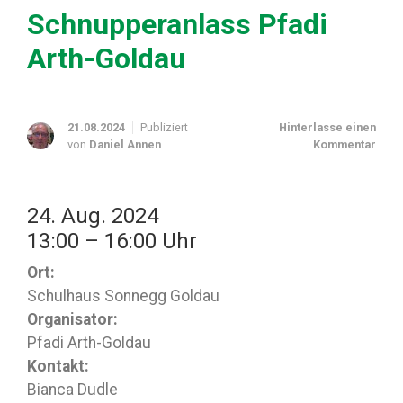
Schnupperanlass Pfadi
Arth-Goldau
21.08.2024
Publiziert
Hinterlasse einen
von
Daniel Annen
Kommentar
24. Aug. 2024
13:00 – 16:00 Uhr
Ort:
Schulhaus Sonnegg Goldau
Organisator:
Pfadi Arth-Goldau
Kontakt:
Bianca Dudle