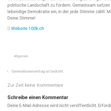
politische Landschaft zu fördern. Gemeinsam setzen w
lebendige Demokratie ein, in der jede Stimme zählt. M
Deine Stimme!
Website 100k.ch
Allgemein
Generationenvertrag ist bedroht
Zur Zeit keine Kommentare
Schreibe einen Kommentar
Deine E-Mail-Adresse wird nicht veröffentlicht.
Erford