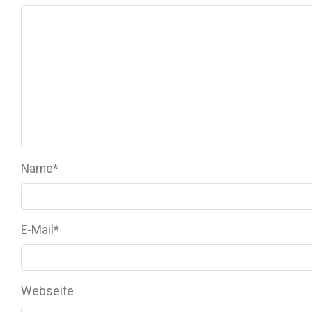
Name
*
E-Mail
*
Webseite