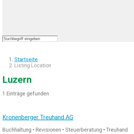
Startseite
Listing Location
Luzern
1 Einträge gefunden
Kronenberger Treuhand AG
Buchhaltung • Revisionen • Steuerberatung • Treuhand