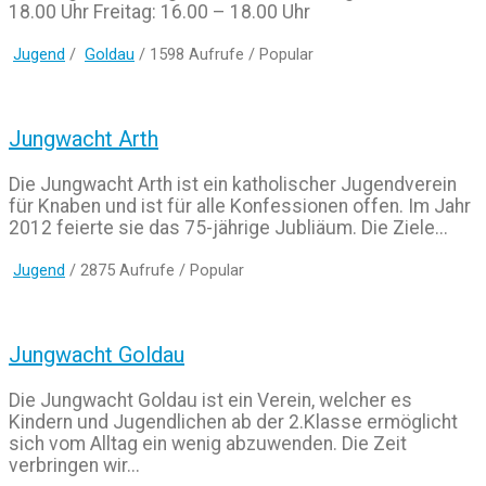
18.00 Uhr Freitag: 16.00 – 18.00 Uhr
Jugend
/
Goldau
/ 1598 Aufrufe /
Popular
Jungwacht Arth
Die Jungwacht Arth ist ein katholischer Jugendverein
für Knaben und ist für alle Konfessionen offen. Im Jahr
2012 feierte sie das 75-jährige Jubliäum. Die Ziele...
Jugend
/ 2875 Aufrufe /
Popular
Jungwacht Goldau
Die Jungwacht Goldau ist ein Verein, welcher es
Kindern und Jugendlichen ab der 2.Klasse ermöglicht
sich vom Alltag ein wenig abzuwenden. Die Zeit
verbringen wir...