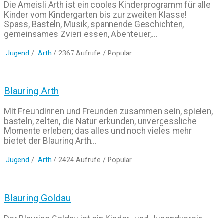
Die Ameisli Arth ist ein cooles Kinderprogramm für alle
Kinder vom Kindergarten bis zur zweiten Klasse!
Spass, Basteln, Musik, spannende Geschichten,
gemeinsames Zvieri essen, Abenteuer,...
Jugend
/
Arth
/ 2367 Aufrufe /
Popular
Blauring Arth
Mit Freundinnen und Freunden zusammen sein, spielen,
basteln, zelten, die Natur erkunden, unvergessliche
Momente erleben; das alles und noch vieles mehr
bietet der Blauring Arth...
Jugend
/
Arth
/ 2424 Aufrufe /
Popular
Blauring Goldau