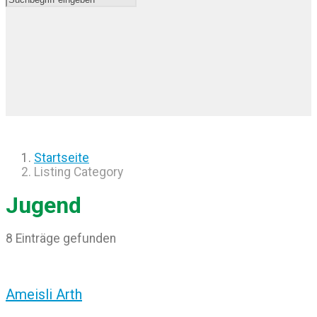
Startseite
Listing Category
Jugend
8 Einträge gefunden
Ameisli Arth