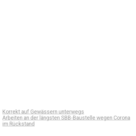
Korrekt auf Gewässern unterwegs
Arbeiten an der längsten SBB-Baustelle wegen Corona
im Rückstand