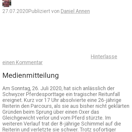
27.07.2020
Publiziert von
Daniel Annen
Hinterlasse
einen Kommentar
Medienmitteilung
Am Sonntag, 26. Juli 2020, hat sich anlässlich der
Schwyzer Pferdesporttage ein tragischer Reitunfall
ereignet. Kurz vor 17 Uhr absolvierte eine 26-jährige
Reiterin den Parcours, als sie aus bisher nicht geklärten
Gründen beim Sprung über einen Oxer das
Gleichgewicht verlor und vom Pferd stürzte. Im
weiteren Verlauf trat der 8-jährige Schimmel auf die
Reiterin und verletzte sie schwer. Trotz sofortiger