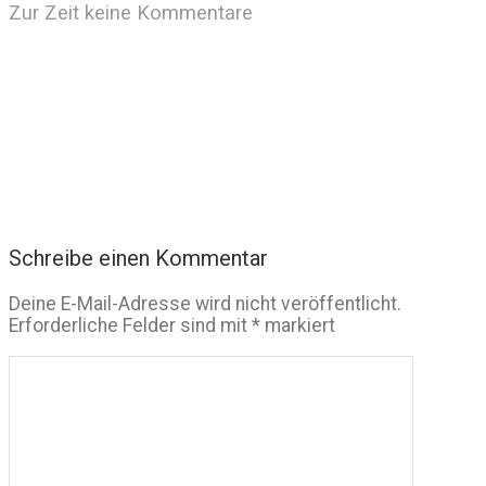
Zur Zeit keine Kommentare
Schreibe einen Kommentar
Deine E-Mail-Adresse wird nicht veröffentlicht.
Erforderliche Felder sind mit
*
markiert