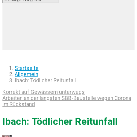
Startseite
Allgemein
Ibach: Tödlicher Reitunfall
Korrekt auf Gewässern unterwegs
Arbeiten an der längsten SBB-Baustelle wegen Corona
im Rückstand
Ibach: Tödlicher Reitunfall