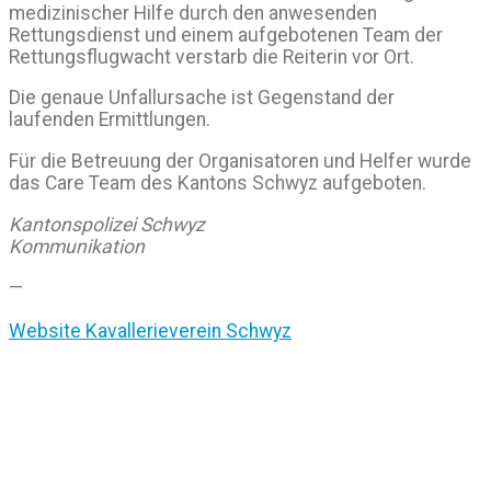
medizinischer Hilfe durch den anwesenden
Rettungsdienst und einem aufgebotenen Team der
Rettungsflugwacht verstarb die Reiterin vor Ort.
Die genaue Unfallursache ist Gegenstand der
laufenden Ermittlungen.
Für die Betreuung der Organisatoren und Helfer wurde
das Care Team des Kantons Schwyz aufgeboten.
Kantonspolizei Schwyz
Kommunikation
—
Website Kavallerieverein Schwyz