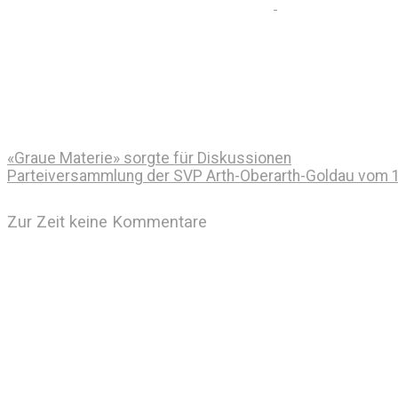
«Graue Materie» sorgte für Diskussionen
Parteiversammlung der SVP Arth-Oberarth-Goldau vom 13
Zur Zeit keine Kommentare