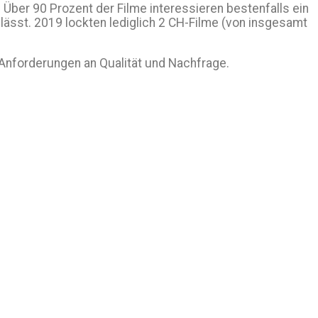
 Über 90 Prozent der Filme interessieren bestenfalls ein
n lässt. 2019 lockten lediglich 2 CH-Filme (von insgesamt
i Anforderungen an Qualität und Nachfrage.