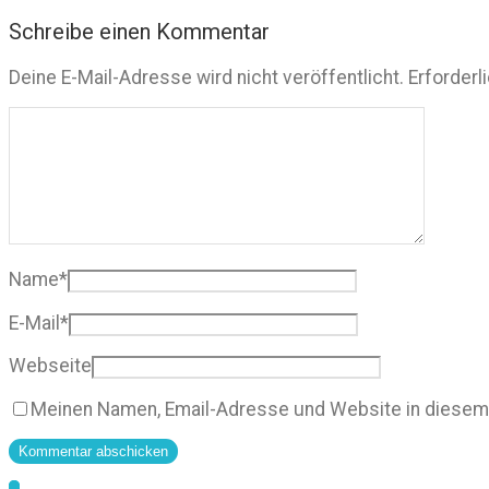
Schreibe einen Kommentar
Deine E-Mail-Adresse wird nicht veröffentlicht.
Erforderl
Name
*
E-Mail
*
Webseite
Meinen Namen, Email-Adresse und Website in diesem 