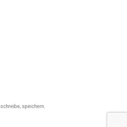
schreibe, speichern.