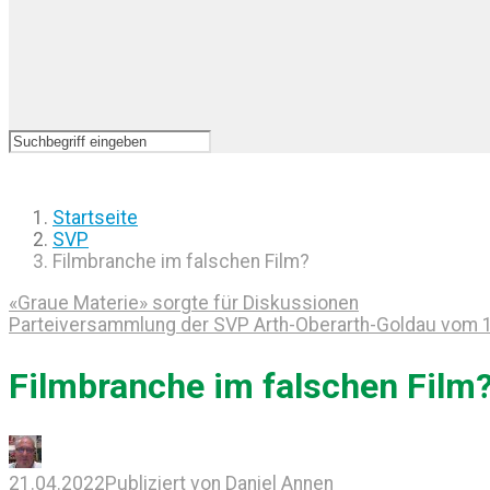
Startseite
SVP
Filmbranche im falschen Film?
«Graue Materie» sorgte für Diskussionen
Parteiversammlung der SVP Arth-Oberarth-Goldau vom 13
Filmbranche im falschen Film
21.04.2022
Publiziert von
Daniel Annen