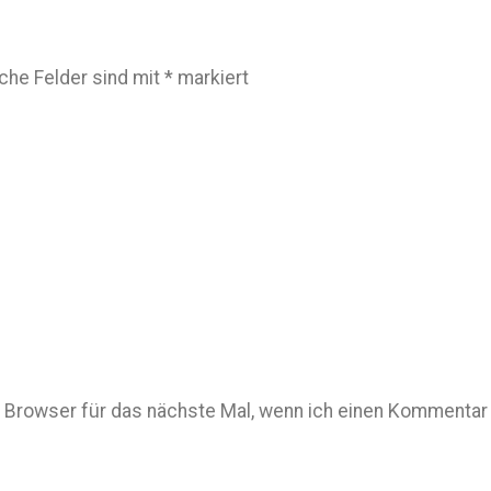
iche Felder sind mit
*
markiert
Browser für das nächste Mal, wenn ich einen Kommentar 