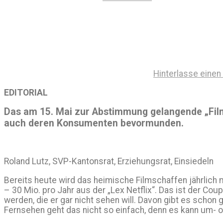
Hinterlasse eine
EDITORIAL
Das am 15. Mai zur Abstimmung gelangende „Film
auch deren Konsumenten bevormunden.
Roland Lutz, SVP-Kantonsrat, Erziehungsrat, Einsiedeln
Bereits heute wird das heimische Filmschaffen jährlich 
– 30 Mio. pro Jahr aus der „Lex Netflix“. Das ist der 
werden, die er gar nicht sehen will. Davon gibt es schon
Fernsehen geht das nicht so einfach, denn es kann um- o