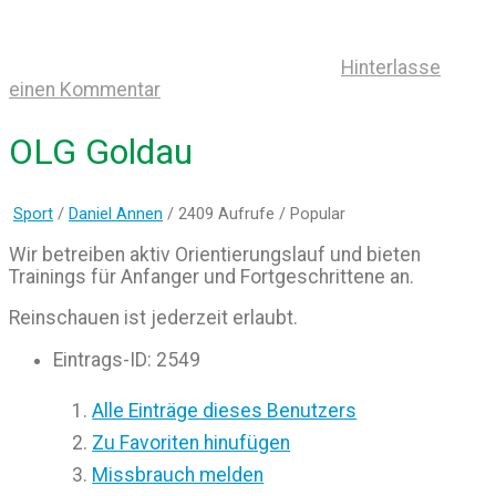
Hinterlasse
einen Kommentar
OLG Goldau
Sport
/
Daniel Annen
/ 2409 Aufrufe /
Popular
Wir betreiben aktiv Orientierungslauf und bieten
Trainings für Anfanger und Fortgeschrittene an.
Reinschauen ist jederzeit erlaubt.
Eintrags-ID
:
2549
Alle Einträge dieses Benutzers
Zu Favoriten hinufügen
Missbrauch melden