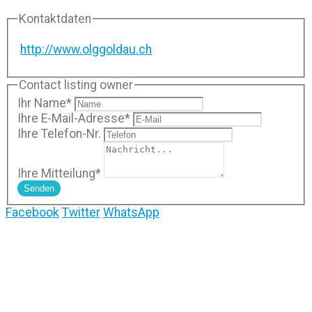
Kontaktdaten
http://www.olggoldau.ch
Contact listing owner
Ihr Name
*
Ihre E-Mail-Adresse
*
Ihre Telefon-Nr.
Ihre Mitteilung
*
Senden
Facebook
Twitter
WhatsApp