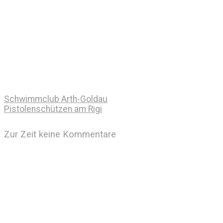
Schwimmclub Arth-Goldau
Pistolenschützen am Rigi
Zur Zeit keine Kommentare