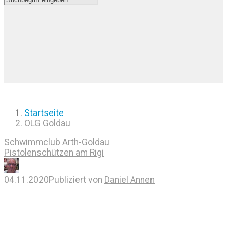
Startseite
OLG Goldau
Schwimmclub Arth-Goldau
Pistolenschützen am Rigi
04.11.2020
Publiziert von
Daniel Annen