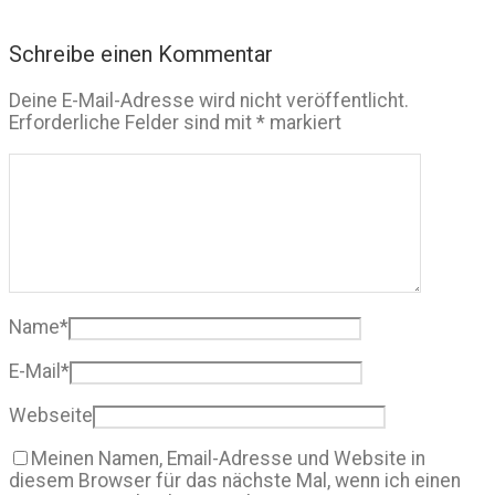
Schreibe einen Kommentar
Deine E-Mail-Adresse wird nicht veröffentlicht.
Erforderliche Felder sind mit
*
markiert
Name
*
E-Mail
*
Webseite
Meinen Namen, Email-Adresse und Website in
diesem Browser für das nächste Mal, wenn ich einen