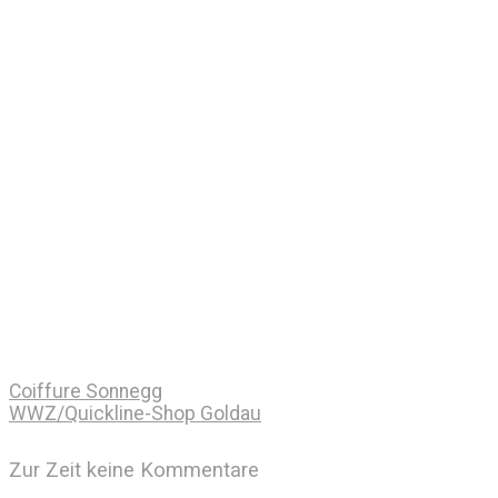
Coiffure Sonnegg
WWZ/Quickline-Shop Goldau
Zur Zeit keine Kommentare