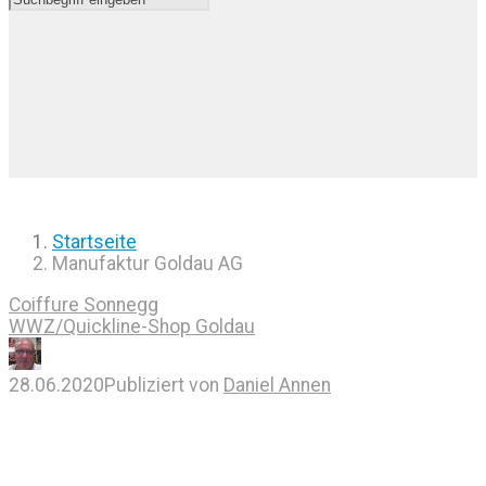
Startseite
Manufaktur Goldau AG
Coiffure Sonnegg
WWZ/Quickline-Shop Goldau
28.06.2020
Publiziert von
Daniel Annen