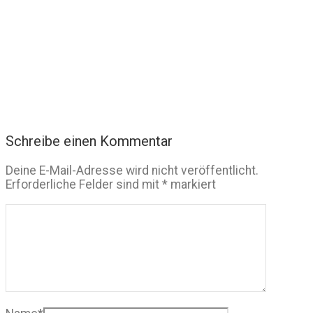
Schreibe einen Kommentar
Deine E-Mail-Adresse wird nicht veröffentlicht.
Erforderliche Felder sind mit
*
markiert