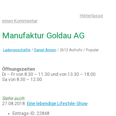
Hinterlasse
einen Kommentar
Manufaktur Goldau AG
Ladengeschäfte
/
Daniel Annen
/ 2612 Aufrufe /
Popular
Öffnungszeiten
Di – Fr von 8.30 – 11.30 und von 13.30 – 18.00
Sa von 8.30 – 12.00
Siehe auch:
27.08.2018:
Eine lebendige Lifestyle-Show
Eintrags-ID
:
22848