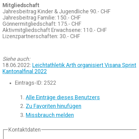
Mitgliedschaft
Jahresbeitrag Kinder & Jugendliche 90.- CHF
Jahresbeitrag Familie: 150.- CHF
Gönnermitgliedschaft: 175.- CHF
Aktivmitgliedschaft Erwachsene: 110.- CHF
Lizenzpartnerschaften: 30.- CHF
Siehe auch:
18.06.2022:
Leichtathletik Arth organisiert Visana Sprint
Kantonalfinal 2022
Eintrags-ID
:
2522
Alle Einträge dieses Benutzers
Zu Favoriten hinufügen
Missbrauch melden
Kontaktdaten