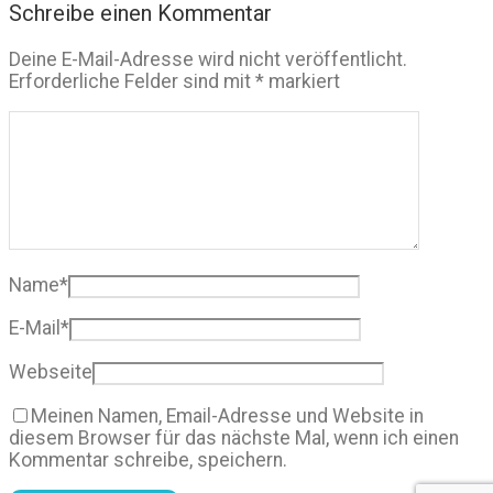
Schreibe einen Kommentar
Deine E-Mail-Adresse wird nicht veröffentlicht.
Erforderliche Felder sind mit
*
markiert
Name
*
E-Mail
*
Webseite
Meinen Namen, Email-Adresse und Website in
diesem Browser für das nächste Mal, wenn ich einen
Kommentar schreibe, speichern.