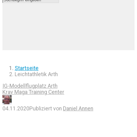
Startseite
Leichtathletik Arth
IG-Modellflugplatz Arth
Krav Maga Training Center
04.11.2020
Publiziert von
Daniel Annen