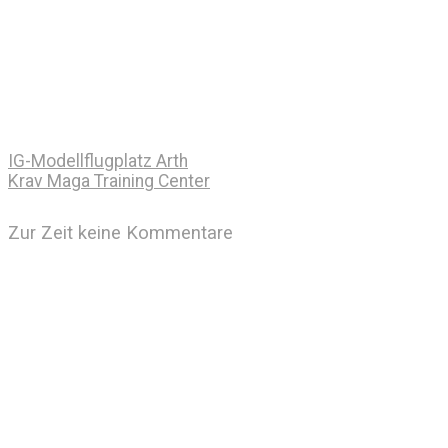
IG-Modellflugplatz Arth
Krav Maga Training Center
Zur Zeit keine Kommentare