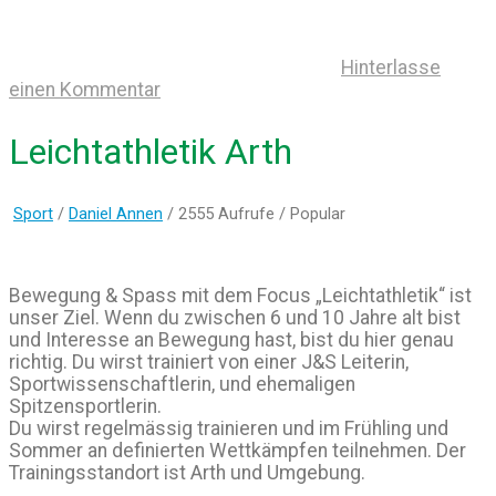
Hinterlasse
einen Kommentar
Leichtathletik Arth
Sport
/
Daniel Annen
/ 2555 Aufrufe /
Popular
Bewegung & Spass mit dem Focus „Leichtathletik“ ist
unser Ziel. Wenn du zwischen 6 und 10 Jahre alt bist
und Interesse an Bewegung hast, bist du hier genau
richtig. Du wirst trainiert von einer J&S Leiterin,
Sportwissenschaftlerin, und ehemaligen
Spitzensportlerin.
Du wirst regelmässig trainieren und im Frühling und
Sommer an definierten Wettkämpfen teilnehmen. Der
Trainingsstandort ist Arth und Umgebung.