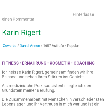
Hinterlasse
einen Kommentar
Karin Rigert
Gewerbe
/
Daniel Annen
/ 1607 Aufrufe /
Popular
FITNESS • ERNÄHRUNG • KOSMETIK • COACHING
Ich heisse Karin Rigert, gemeinsam finden wir Ihre
Balance und sehen Ihren Stärken ins Gesicht.
Als medizinische Praxisassistentin legte ich den
Grundstein meiner Berufung.
Die Zusammenarbeit mit Menschen in verschiedensten
Lebenslagen und ihr Vertrauen in mich war und ist ein