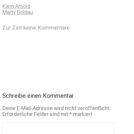
Karin Arnold
Marty Goldau
Zur Zeit keine Kommentare
Schreibe einen Kommentar
Deine E-Mail-Adresse wird nicht veröffentlicht.
Erforderliche Felder sind mit
*
markiert