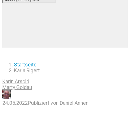
Startseite
Karin Rigert
Karin Arnold
Marty Goldau
24.05.2022
Publiziert von
Daniel Annen