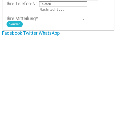
Ihre Telefon-Nr.
Ihre Mitteilung
*
Senden
Facebook
Twitter
WhatsApp