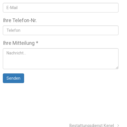
Ihre Telefon-Nr.
Ihre Mitteilung
*
Senden
Bestattungsdienst Kenel