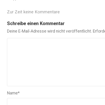
Zur Zeit keine Kommentare
Schreibe einen Kommentar
Deine E-Mail-Adresse wird nicht veröffentlicht.
Erford
Name
*