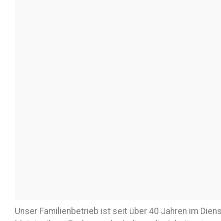
Unser Familienbetrieb ist seit über 40 Jahren im Dien