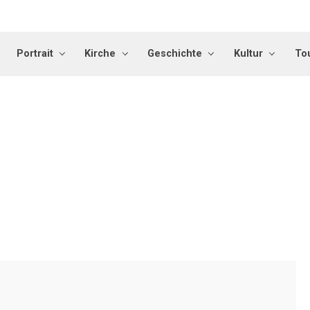
Portrait
Kirche
Geschichte
Kultur
To