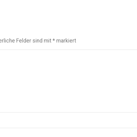
erliche Felder sind mit
*
markiert