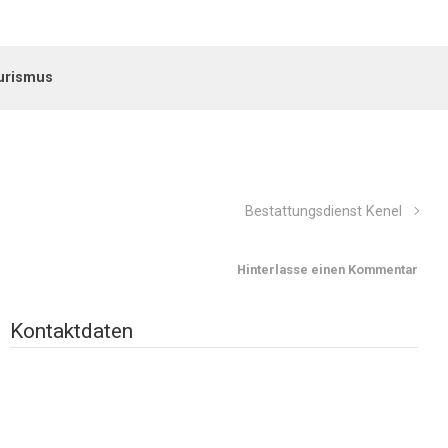
urismus
Bestattungsdienst Kenel
Hinterlasse einen Kommentar
Kontaktdaten