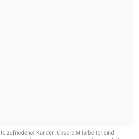
ste zufriedener Kunden. Unsere Mitarbeiter sind