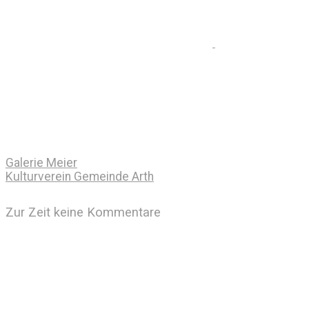
Galerie Meier
Kulturverein Gemeinde Arth
Zur Zeit keine Kommentare