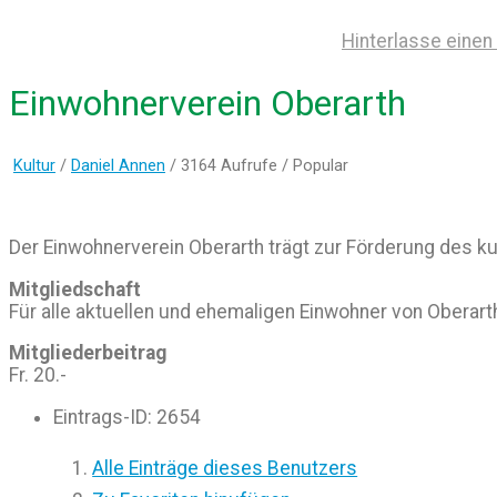
Hinterlasse eine
Einwohnerverein Oberarth
Kultur
/
Daniel Annen
/ 3164 Aufrufe /
Popular
Der Einwohnerverein Oberarth trägt zur Förderung des ku
Mitgliedschaft
Für alle aktuellen und ehemaligen Einwohner von Oberart
Mitgliederbeitrag
Fr. 20.-
Eintrags-ID
:
2654
Alle Einträge dieses Benutzers