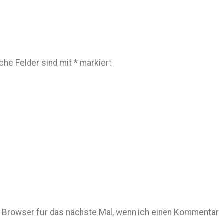
iche Felder sind mit
*
markiert
Browser für das nächste Mal, wenn ich einen Kommentar 