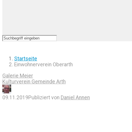
Startseite
Einwohnerverein Oberarth
Galerie Meier
Kulturverein Gemeinde Arth
09.11.2019
Publiziert von
Daniel Annen