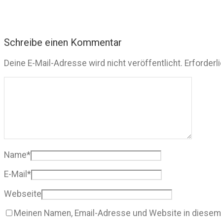
Schreibe einen Kommentar
Deine E-Mail-Adresse wird nicht veröffentlicht.
Erforderl
Name
*
E-Mail
*
Webseite
Meinen Namen, Email-Adresse und Website in diesem 