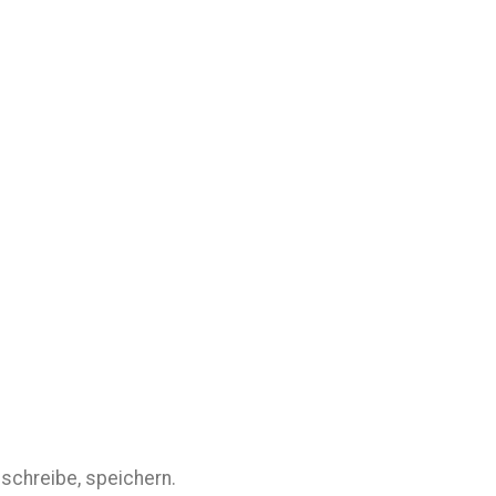
schreibe, speichern.