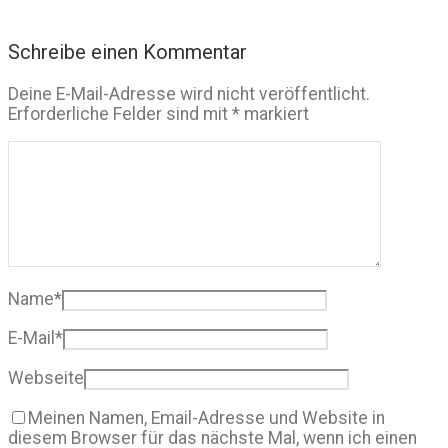
Schreibe einen Kommentar
Deine E-Mail-Adresse wird nicht veröffentlicht.
Erforderliche Felder sind mit
*
markiert
Name
*
E-Mail
*
Webseite
Meinen Namen, Email-Adresse und Website in
diesem Browser für das nächste Mal, wenn ich einen