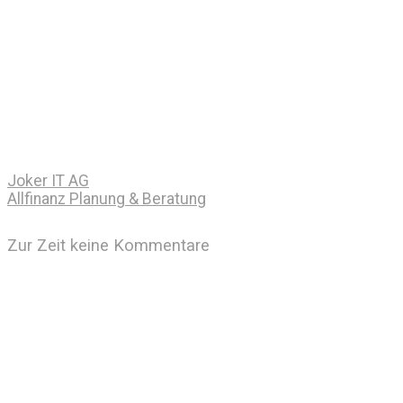
Joker IT AG
Allfinanz Planung & Beratung
Zur Zeit keine Kommentare