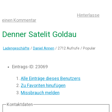
Hinterlasse
einen Kommentar
Denner Satelit Goldau
Ladengeschäfte
/
Daniel Annen
/ 2712 Aufrufe /
Popular
Eintrags-ID
:
23069
Alle Einträge dieses Benutzers
Zu Favoriten hinufügen
Missbrauch melden
Kontaktdaten