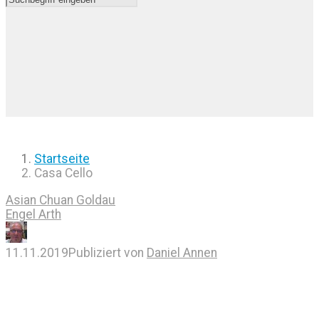
Startseite
Casa Cello
Asian Chuan Goldau
Engel Arth
11.11.2019
Publiziert von
Daniel Annen