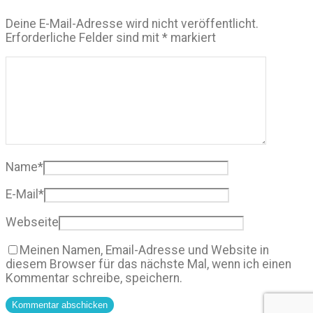
Deine E-Mail-Adresse wird nicht veröffentlicht.
Erforderliche Felder sind mit
*
markiert
Name
*
E-Mail
*
Webseite
Meinen Namen, Email-Adresse und Website in
diesem Browser für das nächste Mal, wenn ich einen
Kommentar schreibe, speichern.