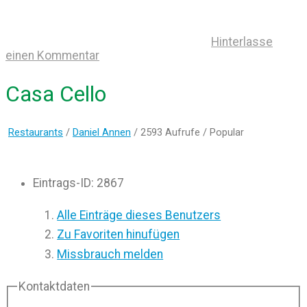
Hinterlasse
einen Kommentar
Casa Cello
Restaurants
/
Daniel Annen
/ 2593 Aufrufe /
Popular
Eintrags-ID
:
2867
Alle Einträge dieses Benutzers
Zu Favoriten hinufügen
Missbrauch melden
Kontaktdaten