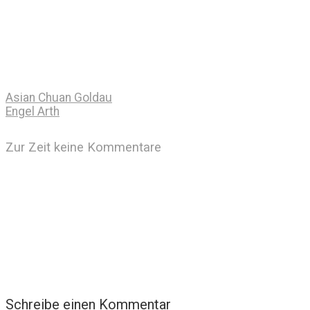
Asian Chuan Goldau
Engel Arth
Zur Zeit keine Kommentare
Schreibe einen Kommentar