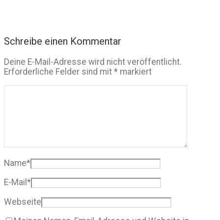
Schreibe einen Kommentar
Deine E-Mail-Adresse wird nicht veröffentlicht.
Erforderliche Felder sind mit
*
markiert
Name
*
E-Mail
*
Webseite