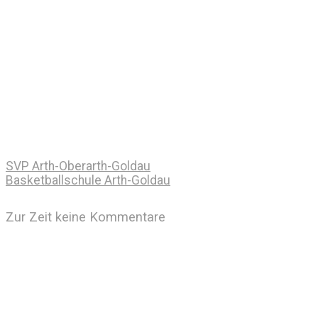
SVP Arth-Oberarth-Goldau
Basketballschule Arth-Goldau
Zur Zeit keine Kommentare