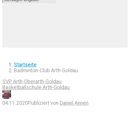
Startseite
Badminton-Club Arth-Goldau
SVP Arth-Oberarth-Goldau
Basketballschule Arth-Goldau
04.11.2020
Publiziert von
Daniel Annen