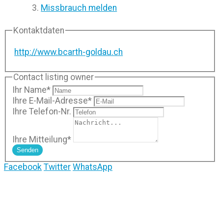
Missbrauch melden
Kontaktdaten
http://www.bcarth-goldau.ch
Contact listing owner
Ihr Name
*
Ihre E-Mail-Adresse
*
Ihre Telefon-Nr.
Ihre Mitteilung
*
Senden
Facebook
Twitter
WhatsApp