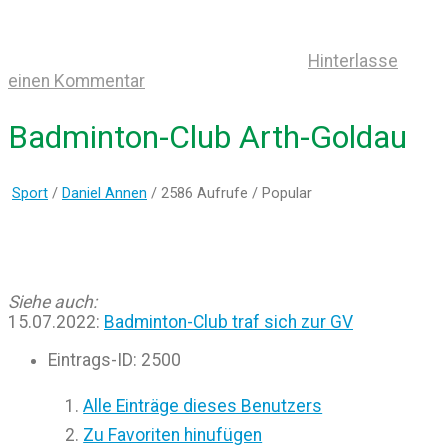
Hinterlasse
einen Kommentar
Badminton-Club Arth-Goldau
Sport
/
Daniel Annen
/ 2586 Aufrufe /
Popular
Siehe auch:
15.07.2022:
Badminton-Club traf sich zur GV
Eintrags-ID
:
2500
Alle Einträge dieses Benutzers
Zu Favoriten hinufügen