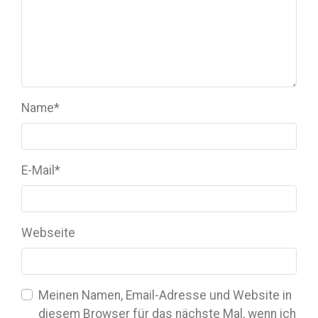
Name
*
E-Mail
*
Webseite
Meinen Namen, Email-Adresse und Website in
diesem Browser für das nächste Mal, wenn ich