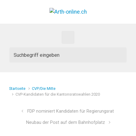
Zum Hauptinhalt springen
Startseite
CVP/Die Mitte
CVP-Kandidaten für die Kantonsratswahlen 2020
FDP nominiert Kandidaten für Regierungsrat
Neubau der Post auf dem Bahnhofplatz