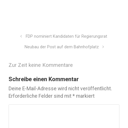
FDP nominiert Kandidaten für Regierungsrat
Neubau der Post auf dem Bahnhofplatz
Zur Zeit keine Kommentare
Schreibe einen Kommentar
Deine E-Mail-Adresse wird nicht veröffentlicht.
Erforderliche Felder sind mit
*
markiert