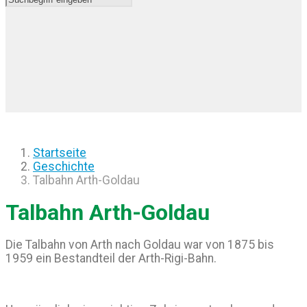
Startseite
Geschichte
Talbahn Arth-Goldau
Talbahn Arth-Goldau
Die Talbahn von Arth nach Goldau war von 1875 bis
1959 ein Bestandteil der Arth-Rigi-Bahn.