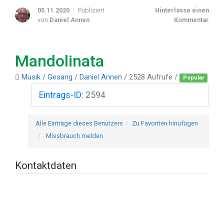
05.11.2020
Publiziert
Hinterlasse einen
von
Daniel Annen
Kommentar
Mandolinata
Musik / Gesang
/
Daniel Annen
/ 2528 Aufrufe /
Popular
Eintrags-ID
:
2594
Alle Einträge dieses Benutzers
Zu Favoriten hinufügen
Missbrauch melden
Kontaktdaten