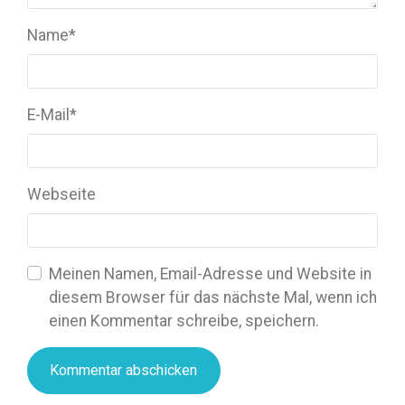
Name
*
E-Mail
*
Webseite
Meinen Namen, Email-Adresse und Website in
diesem Browser für das nächste Mal, wenn ich
einen Kommentar schreibe, speichern.