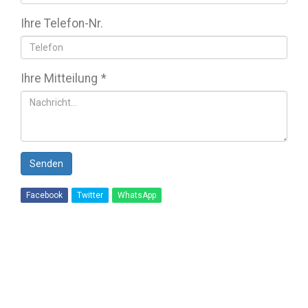
Ihre Telefon-Nr.
Ihre Mitteilung
*
Senden
Facebook
Twitter
WhatsApp