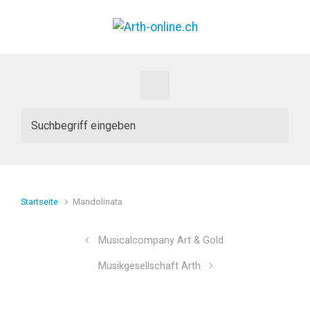
Zum Hauptinhalt springen
Startseite
Mandolinata
Musicalcompany Art & Gold
Musikgesellschaft Arth