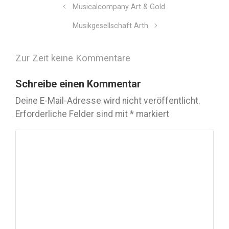
Musicalcompany Art & Gold
Musikgesellschaft Arth
Zur Zeit keine Kommentare
Schreibe einen Kommentar
Deine E-Mail-Adresse wird nicht veröffentlicht.
Erforderliche Felder sind mit
*
markiert