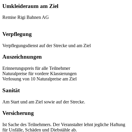
Umkleideraum am Ziel
Remise Rigi Bahnen AG
Verpflegung
Verpflegungsdienst auf der Strecke und am Ziel
Auszeichnungen
Erinnerungspreis für alle Teilnehmer
Naturalpreise für vordere Klassierungen
Verlosung von 10 Naturalpreise am Ziel
Sanität
Am Start und am Ziel sowie auf der Strecke.
Versicherung
Ist Sache des Teilnehmers. Der Veranstalter lehnt jegliche Haftung
für Unfälle, Schäden und Diebstähle ab.