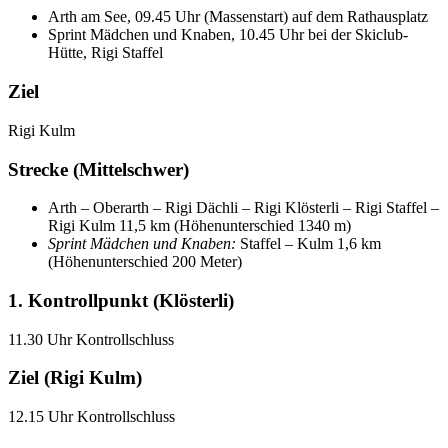
Arth am See, 09.45 Uhr (Massenstart) auf dem Rathausplatz
Sprint Mädchen und Knaben, 10.45 Uhr bei der Skiclub-
Hütte, Rigi Staffel
Ziel
Rigi Kulm
Strecke (Mittelschwer)
Arth – Oberarth – Rigi Dächli – Rigi Klösterli – Rigi Staffel –
Rigi Kulm 11,5 km (Höhenunterschied 1340 m)
Sprint Mädchen und Knaben:
Staffel – Kulm 1,6 km
(Höhenunterschied 200 Meter)
1. Kontrollpunkt (Klösterli)
11.30 Uhr Kontrollschluss
Ziel (Rigi Kulm)
12.15 Uhr Kontrollschluss