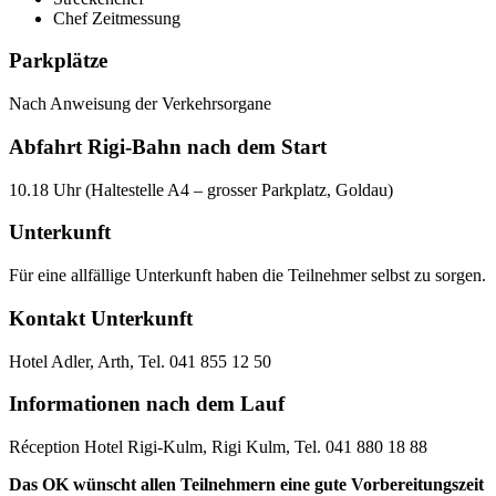
Chef Zeitmessung
Parkplätze
Nach Anweisung der Verkehrsorgane
Abfahrt Rigi-Bahn nach dem Start
10.18 Uhr (Haltestelle A4 – grosser Parkplatz, Goldau)
Unterkunft
Für eine allfällige Unterkunft haben die Teilnehmer selbst zu sorgen.
Kontakt Unterkunft
Hotel Adler, Arth, Tel. 041 855 12 50
Informationen nach dem Lauf
Réception Hotel Rigi-Kulm, Rigi Kulm, Tel. 041 880 18 88
Das OK wünscht allen Teilnehmern eine gute Vorbereitungszeit