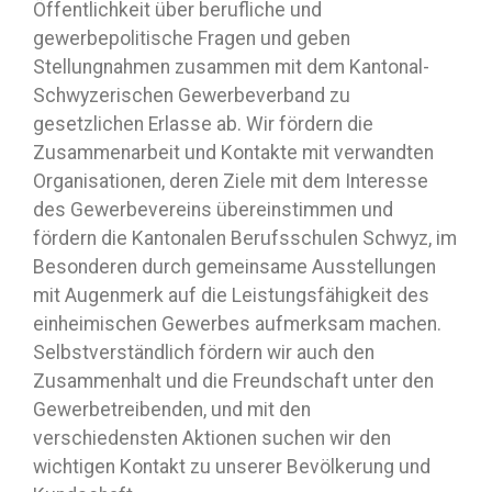
Öffentlichkeit über berufliche und
gewerbepolitische Fragen und geben
Stellungnahmen zusammen mit dem Kantonal-
Schwyzerischen Gewerbeverband zu
gesetzlichen Erlasse ab. Wir fördern die
Zusammenarbeit und Kontakte mit verwandten
Organisationen, deren Ziele mit dem Interesse
des Gewerbevereins übereinstimmen und
fördern die Kantonalen Berufsschulen Schwyz, im
Besonderen durch gemeinsame Ausstellungen
mit Augenmerk auf die Leistungsfähigkeit des
einheimischen Gewerbes aufmerksam machen.
Selbstverständlich fördern wir auch den
Zusammenhalt und die Freundschaft unter den
Gewerbetreibenden, und mit den
verschiedensten Aktionen suchen wir den
wichtigen Kontakt zu unserer Bevölkerung und