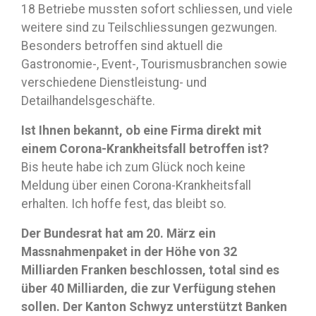
18 Betriebe mussten sofort schliessen, und viele
weitere sind zu Teilschliessungen gezwungen.
Besonders betroffen sind aktuell die
Gastronomie-, Event-, Tourismusbranchen sowie
verschiedene Dienstleistung- und
Detailhandelsgeschäfte.
Ist Ihnen bekannt, ob eine Firma direkt mit
einem Corona-Krankheitsfall betroffen ist?
Bis heute habe ich zum Glück noch keine
Meldung über einen Corona-Krankheitsfall
erhalten. Ich hoffe fest, das bleibt so.
Der Bundesrat hat am 20. März ein
Massnahmenpaket in der Höhe von 32
Milliarden Franken beschlossen, total sind es
über 40 Milliarden, die zur Verfügung stehen
sollen. Der Kanton Schwyz unterstützt Banken