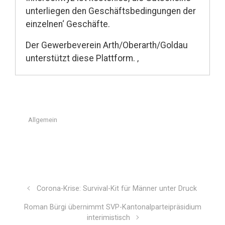
unterliegen den Geschäftsbedingungen der
einzelnen‘ Geschäfte.
Der Gewerbeverein Arth/Oberarth/Goldau
unterstützt diese Plattform. ‚
Allgemein
Corona-Krise: Survival-Kit für Männer unter Druck
Roman Bürgi übernimmt SVP-Kantonalparteipräsidium
interimistisch