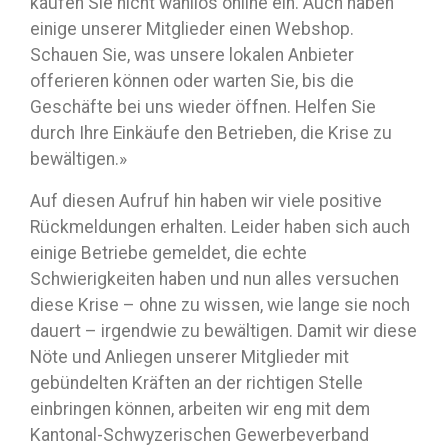
kaufen Sie nicht wahllos online ein. Auch haben
einige unserer Mitglieder einen Webshop.
Schauen Sie, was unsere lokalen Anbieter
offerieren können oder warten Sie, bis die
Geschäfte bei uns wieder öffnen. Helfen Sie
durch Ihre Einkäufe den Betrieben, die Krise zu
bewältigen.»
Auf diesen Aufruf hin haben wir viele positive
Rückmeldungen erhalten. Leider haben sich auch
einige Betriebe gemeldet, die echte
Schwierigkeiten haben und nun alles versuchen
diese Krise – ohne zu wissen, wie lange sie noch
dauert – irgendwie zu bewältigen. Damit wir diese
Nöte und Anliegen unserer Mitglieder mit
gebündelten Kräften an der richtigen Stelle
einbringen können, arbeiten wir eng mit dem
Kantonal-Schwyzerischen Gewerbeverband