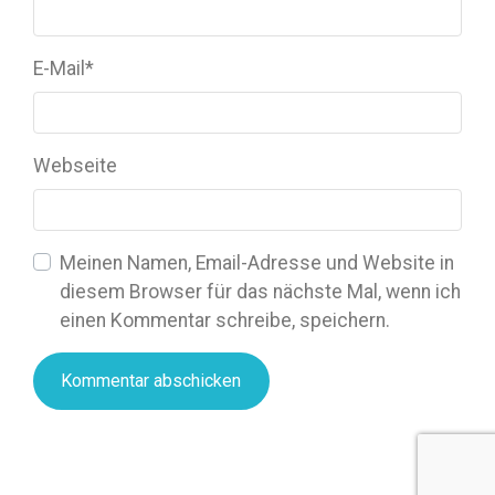
E-Mail
*
Webseite
Meinen Namen, Email-Adresse und Website in
diesem Browser für das nächste Mal, wenn ich
einen Kommentar schreibe, speichern.