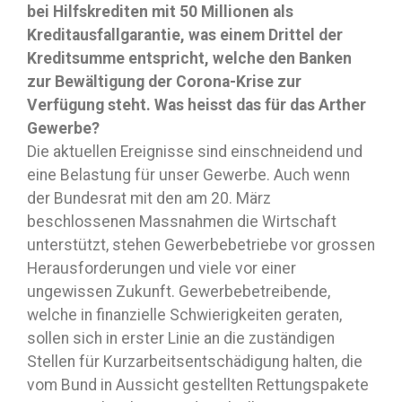
bei Hilfskrediten mit 50 Millionen als
Kreditausfallgarantie, was einem Drittel der
Kreditsumme entspricht, welche den Banken
zur Bewältigung der Corona-Krise zur
Verfügung steht. Was heisst das für das Arther
Gewerbe?
Die aktuellen Ereignisse sind einschneidend und
eine Belastung für unser Gewerbe. Auch wenn
der Bundesrat mit den am 20. März
beschlossenen Massnahmen die Wirtschaft
unterstützt, stehen Gewerbebetriebe vor grossen
Herausforderungen und viele vor einer
ungewissen Zukunft. Gewerbebetreibende,
welche in finanzielle Schwierigkeiten geraten,
sollen sich in erster Linie an die zuständigen
Stellen für Kurzarbeitsentschädigung halten, die
vom Bund in Aussicht gestellten Rettungspakete