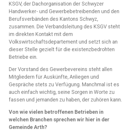
KSGV, der Dachorganisation der Schwyzer
Handwerker- und Gewerbebetreibenden und den
Berufsverbänden des Kantons Schwyz,
zusammen. Die Verbandsleitung des KSGV steht
im direkten Kontakt mit dem
Volkswirtschaftsdepartement und setzt sich an
dieser Stelle gezielt für die existenzbedrohten
Betriebe ein.
Der Vorstand des Gewerbevereins steht allen
Mitgliedern für Auskünfte, Anliegen und
Gespräche stets zu Verfügung. Manchmal ist es
auch einfach wichtig, seine Sorgen in Worte zu
fassen und jemanden zu haben, der zuhören kann.
Von wie vielen betroffenen Betrieben in
welchen Branchen sprechen wir hier in der
Gemeinde Arth?