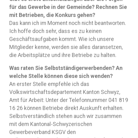
für das Gewerbe in der Gemeinde? Rechnen Sie
mit Betrieben, die Konkurs gehen?
Das kann ich im Moment noch nicht beantworten.
Ich hoffe doch sehr, dass es zu keinen
Geschäftsaufgaben kommt. Wie ich unsere
Mitglieder kenne, werden sie alles daransetzen,
die Arbeitsplätze und ihre Betriebe zu halten.
Was raten Sie Selbstständigerwerbenden? An
welche Stelle können diese sich wenden?
An erster Stelle empfehle ich das
Volkswirtschaftsdepartement Kanton Schwyz,
Amt für Arbeit: Unter der Telefonnummer 041 819
16 26 können Betriebe direkt Auskunft erhalten.
Selbstverständlich stehen auch wir zusammen
mit dem Kantonal-Schwyzerischen
Gewerbeverband KSGV den