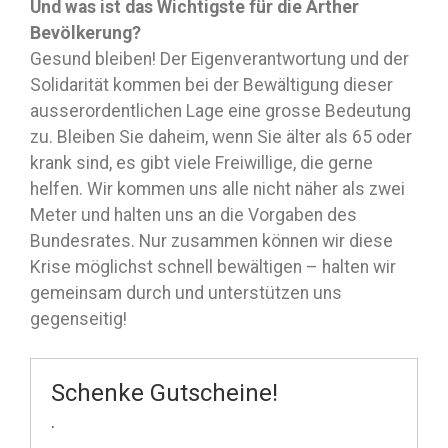
Und was ist das Wichtigste für die Arther
Bevölkerung?
Gesund bleiben! Der Eigenverantwortung und der
Solidarität kommen bei der Bewältigung dieser
ausserordentlichen Lage eine grosse Bedeutung
zu. Bleiben Sie daheim, wenn Sie älter als 65 oder
krank sind, es gibt viele Freiwillige, die gerne
helfen. Wir kommen uns alle nicht näher als zwei
Meter und halten uns an die Vorgaben des
Bundesrates. Nur zusammen können wir diese
Krise möglichst schnell bewältigen – halten wir
gemeinsam durch und unterstützen uns
gegenseitig!
Schenke Gutscheine!
·