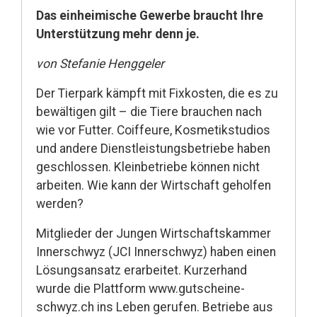
Das einheimische Gewerbe braucht Ihre
Unterstützung mehr denn je.
von Stefanie Henggeler
Der Tierpark kämpft mit Fixkosten, die es zu
bewältigen gilt – die Tiere brauchen nach
wie vor Futter. Coiffeure, Kosmetikstudios
und andere Dienstleistungsbetriebe haben
geschlossen. Kleinbetriebe können nicht
arbeiten. Wie kann der Wirtschaft geholfen
werden?
Mitglieder der Jungen Wirtschaftskammer
Innerschwyz (JCI Innerschwyz) haben einen
Lösungsansatz erarbeitet. Kurzerhand
wurde die Plattform www.gutscheine-
schwyz.ch ins Leben gerufen. Betriebe aus