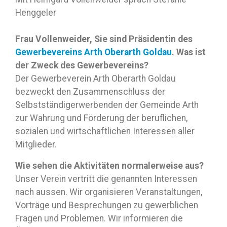
Henggeler
Frau Vollenweider, Sie sind Präsidentin des
Gewerbevereins Arth Oberarth Goldau
. Was ist
der Zweck des Gewerbevereins?
Der Gewerbeverein Arth Oberarth Goldau
bezweckt den Zusammenschluss der
Selbstständigerwerbenden der Gemeinde Arth
zur Wahrung und Förderung der beruflichen,
sozialen und wirtschaftlichen Interessen aller
Mitglieder.
Wie sehen die Aktivitäten normalerweise aus?
Unser Verein vertritt die genannten Interessen
nach aussen. Wir organisieren Veranstaltungen,
Vorträge und Besprechungen zu gewerblichen
Fragen und Problemen. Wir informieren die