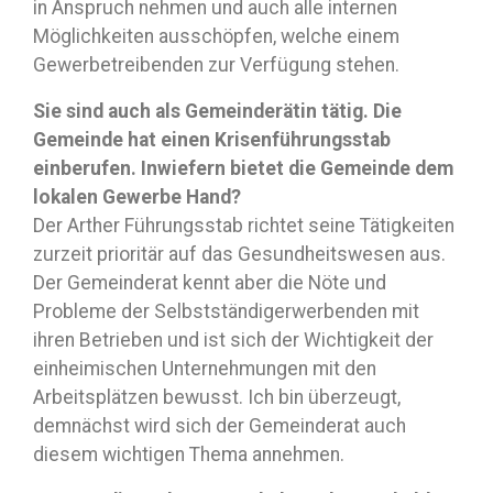
in Anspruch nehmen und auch alle internen
Möglichkeiten ausschöpfen, welche einem
Gewerbetreibenden zur Verfügung stehen.
Sie sind auch als Gemeinderätin tätig. Die
Gemeinde hat einen Krisenführungsstab
einberufen. Inwiefern bietet die Gemeinde dem
lokalen Gewerbe Hand?
Der Arther Führungsstab richtet seine Tätigkeiten
zurzeit prioritär auf das Gesundheitswesen aus.
Der Gemeinderat kennt aber die Nöte und
Probleme der Selbstständigerwerbenden mit
ihren Betrieben und ist sich der Wichtigkeit der
einheimischen Unternehmungen mit den
Arbeitsplätzen bewusst. Ich bin überzeugt,
demnächst wird sich der Gemeinderat auch
diesem wichtigen Thema annehmen.