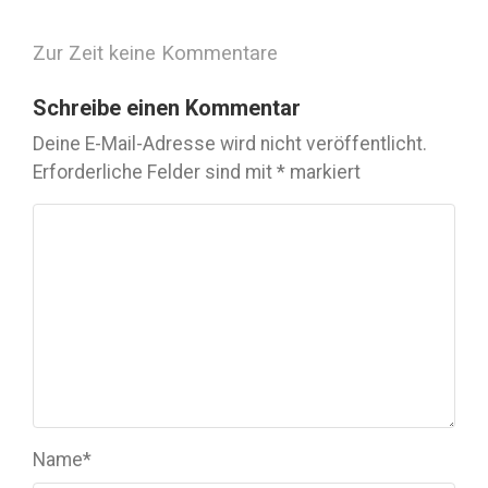
Zur Zeit keine Kommentare
Schreibe einen Kommentar
Deine E-Mail-Adresse wird nicht veröffentlicht.
Erforderliche Felder sind mit
*
markiert
Name
*