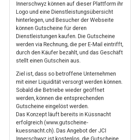
Innerschwyz können auf dieser Plattform ihr
Logo und eine Dienstleistungsübersicht
hinterlegen, und Besucher der Webseite
können Gutscheine für deren
Dienstleistungen kaufen. Die Gutscheine
werden via Rechnung, die per E-Mail eintrifft,
durch den Käufer bezahlt, und das Geschäft
stellt einen Gutschein aus.
Ziel ist, dass so betroffene Unternehmen
mit einer Liquidität versorgt werden können.
Sobald die Betriebe wieder geöffnet
werden, können die entsprechenden
Gutscheine eingelöst werden.
Das Konzept läuft bereits in Küssnacht
erfolgreich (
www.gutscheine-
kuessnacht.ch
). Das Angebot der JCI
Innerschwyz ist kostenlos, die Gutscheine