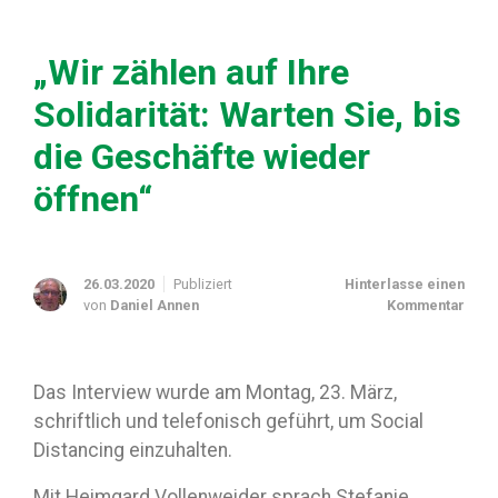
„Wir zählen auf Ihre
Solidarität: Warten Sie, bis
die Geschäfte wieder
öffnen“
26.03.2020
Publiziert
Hinterlasse einen
von
Daniel Annen
Kommentar
Das Interview wurde am Montag, 23. März,
schriftlich und telefonisch geführt, um Social
Distancing einzuhalten.
Mit Heimgard Vollenweider sprach Stefanie