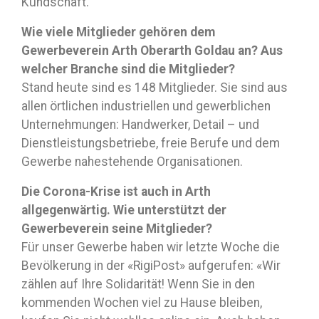
Kundschaft.
Wie viele Mitglieder gehören dem
Gewerbeverein Arth Oberarth Goldau an? Aus
welcher Branche sind die Mitglieder?
Stand heute sind es 148 Mitglieder. Sie sind aus
allen örtlichen industriellen und gewerblichen
Unternehmungen: Handwerker, Detail – und
Dienstleistungsbetriebe, freie Berufe und dem
Gewerbe nahestehende Organisationen.
Die Corona-Krise ist auch in Arth
allgegenwärtig. Wie unterstützt der
Gewerbeverein seine Mitglieder?
Für unser Gewerbe haben wir letzte Woche die
Bevölkerung in der «RigiPost» aufgerufen: «Wir
zählen auf Ihre Solidarität! Wenn Sie in den
kommenden Wochen viel zu Hause bleiben,