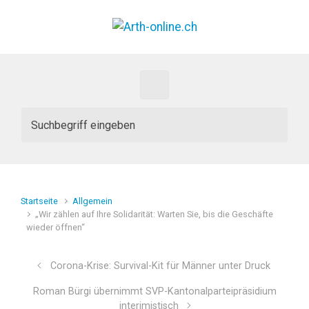
Zum Hauptinhalt springen
Startseite
Allgemein
„Wir zählen auf Ihre Solidarität: Warten Sie, bis die Geschäfte
wieder öffnen“
Corona-Krise: Survival-Kit für Männer unter Druck
Roman Bürgi übernimmt SVP-Kantonalparteipräsidium
interimistisch