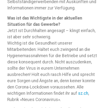
Selbstständigerwerbenden mit Auskünften und
Informationen immer zur Verfügung.
Was ist das Wichtigste in der aktuellen
Situation für das Gewerbe?
Jetzt ist Durchhalten angesagt – klingt einfach,
ist aber sehr schwierig.
Wichtig ist die Gesundheit unserer
Mitarbeitenden: Haltet euch zwingend an die
Hygienemassnahmen für die Betriebe und setzt
diese konsequent durch. Nicht auszudenken,
sollte der Virus in eurem Unternehmen
ausbrechen! Holt euch rasch Hilfe und sprecht
eure Sorgen und Ängste an, denn keiner konnte
den Corona-Lockdown voraussehen. Alle
wichtigen Informationen findet ihr auf
sz.ch
,
Rubrik «Neues Coronavirus».