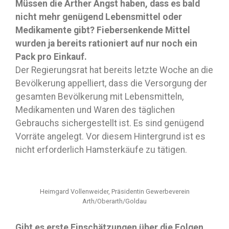
Müssen die Arther Angst haben, dass es bald
nicht mehr genügend Lebensmittel oder
Medikamente gibt? Fiebersenkende Mittel
wurden ja bereits rationiert auf nur noch ein
Pack pro Einkauf.
Der Regierungsrat hat bereits letzte Woche an die
Bevölkerung appelliert, dass die Versorgung der
gesamten Bevölkerung mit Lebensmitteln,
Medikamenten und Waren des täglichen
Gebrauchs sichergestellt ist. Es sind genügend
Vorräte angelegt. Vor diesem Hintergrund ist es
nicht erforderlich Hamsterkäufe zu tätigen.
Heimgard Vollenweider, Präsidentin Gewerbeverein
Arth/Oberarth/Goldau
Gibt es erste Einschätzungen über die Folgen