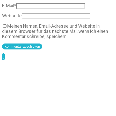
E-Mail
*
Webseite
Meinen Namen, Email-Adresse und Website in
diesem Browser für das nächste Mal, wenn ich einen
Kommentar schreibe, speichern.