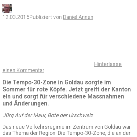
12.03.2015
Publiziert von
Daniel Annen
Hinterlasse
einen Kommentar
Die Tempo-30-Zone in Goldau sorgte im
Sommer für rote Köpfe. Jetzt greift der Kanton
ein und sorgt für verschiedene Massnahmen
und Änderungen.
Jürg Auf der Maur, Bote der Urschweiz
Das neue Verkehrsregime im Zentrum von Goldau war
das Thema der Region. Die Tempo-30-Zone, die an der