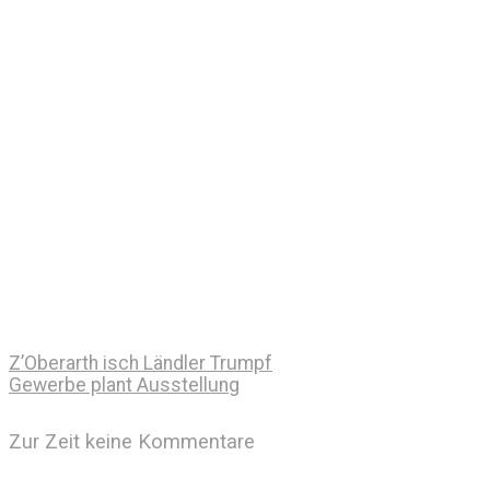
Z’Oberarth isch Ländler Trumpf
Gewerbe plant Ausstellung
Zur Zeit keine Kommentare