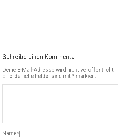
Schreibe einen Kommentar
Deine E-Mail-Adresse wird nicht veröffentlicht.
Erforderliche Felder sind mit
*
markiert
Name
*