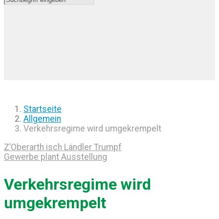
Startseite
Allgemein
Verkehrsregime wird umgekrempelt
Z’Oberarth isch Ländler Trumpf
Gewerbe plant Ausstellung
Verkehrsregime wird
umgekrempelt