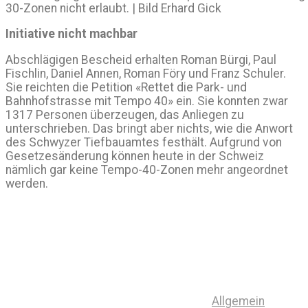
30-Zonen nicht erlaubt. | Bild Erhard Gick
Initiative nicht machbar
Abschlägigen Bescheid erhalten Roman Bürgi, Paul
Fischlin, Daniel Annen, Roman Föry und Franz Schuler.
Sie reichten die Petition «Rettet die Park- und
Bahnhofstrasse mit Tempo 40» ein. Sie konnten zwar
1317 Personen überzeugen, das Anliegen zu
unterschrieben. Das bringt aber nichts, wie die Anwort
des Schwyzer Tiefbauamtes festhält. Aufgrund von
Gesetzesänderung können heute in der Schweiz
nämlich gar keine Tempo-40-Zonen mehr angeordnet
werden.
Allgemein