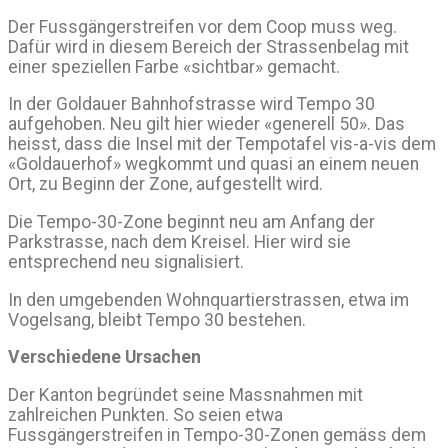
Der Fussgängerstreifen vor dem Coop muss weg.
Dafür wird in diesem Bereich der Strassenbelag mit
einer speziellen Farbe «sichtbar» gemacht.
In der Goldauer Bahnhofstrasse wird Tempo 30
aufgehoben. Neu gilt hier wieder «generell 50». Das
heisst, dass die Insel mit der Tempotafel vis-a-vis dem
«Goldauerhof» wegkommt und quasi an einem neuen
Ort, zu Beginn der Zone, aufgestellt wird.
Die Tempo-30-Zone beginnt neu am Anfang der
Parkstrasse, nach dem Kreisel. Hier wird sie
entsprechend neu signalisiert.
In den umgebenden Wohnquartierstrassen, etwa im
Vogelsang, bleibt Tempo 30 bestehen.
Verschiedene Ursachen
Der Kanton begründet seine Massnahmen mit
zahlreichen Punkten. So seien etwa
Fussgängerstreifen in Tempo-30-Zonen gemäss dem