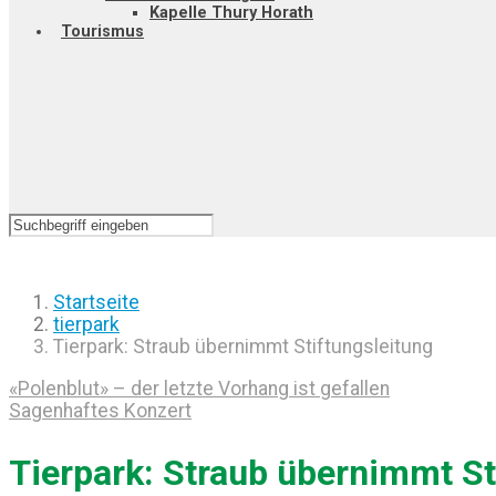
Kapelle Thury Horath
Tourismus
Startseite
tierpark
Tierpark: Straub übernimmt Stiftungsleitung
«Polenblut» – der letzte Vorhang ist gefallen
Sagenhaftes Konzert
Tierpark: Straub übernimmt St