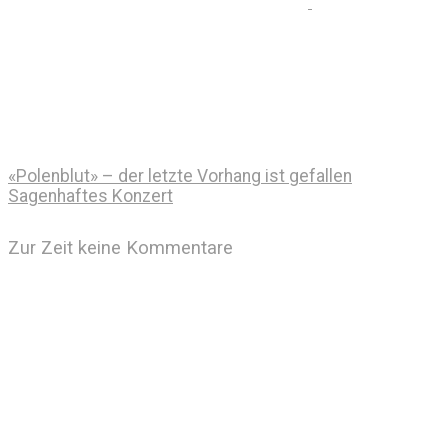
«Polenblut» – der letzte Vorhang ist gefallen
Sagenhaftes Konzert
Zur Zeit keine Kommentare