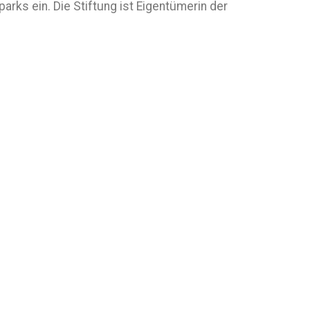
arks ein. Die Stiftung ist Eigentümerin der