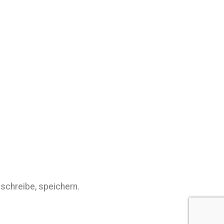
schreibe, speichern.