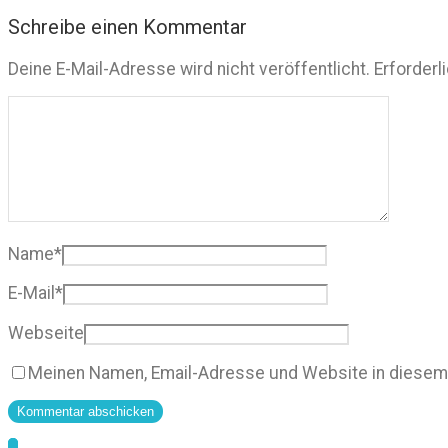
Schreibe einen Kommentar
Deine E-Mail-Adresse wird nicht veröffentlicht.
Erforderl
Name
*
E-Mail
*
Webseite
Meinen Namen, Email-Adresse und Website in diesem 