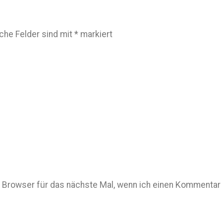
iche Felder sind mit
*
markiert
Browser für das nächste Mal, wenn ich einen Kommentar 