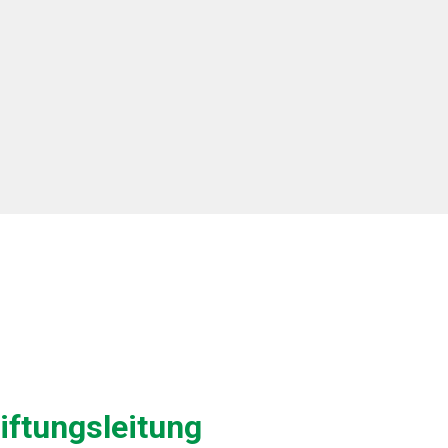
iftungsleitung