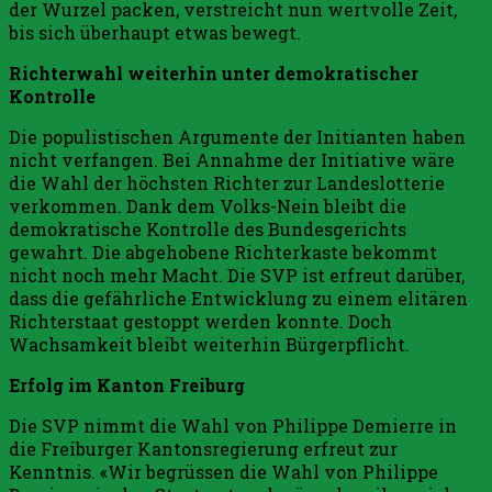
der Wurzel packen, verstreicht nun wertvolle Zeit,
bis sich überhaupt etwas bewegt.
Richterwahl weiterhin unter demokratischer
Kontrolle
Die populistischen Argumente der Initianten haben
nicht verfangen. Bei Annahme der Initiative wäre
die Wahl der höchsten Richter zur Landeslotterie
verkommen. Dank dem Volks-Nein bleibt die
demokratische Kontrolle des Bundesgerichts
gewahrt. Die abgehobene Richterkaste bekommt
nicht noch mehr Macht. Die SVP ist erfreut darüber,
dass die gefährliche Entwicklung zu einem elitären
Richterstaat gestoppt werden konnte. Doch
Wachsamkeit bleibt weiterhin Bürgerpflicht.
Erfolg im Kanton Freiburg
Die SVP nimmt die Wahl von Philippe Demierre in
die Freiburger Kantonsregierung erfreut zur
Kenntnis. «Wir begrüssen die Wahl von Philippe