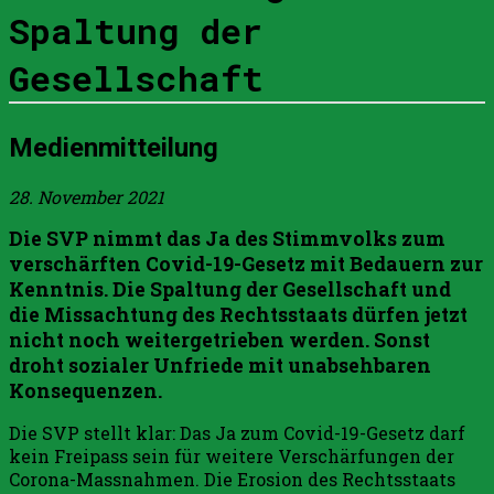
Spaltung der
Gesellschaft
Medienmitteilung
28. November 2021
Die SVP nimmt das Ja des Stimmvolks zum
verschärften Covid-19-Gesetz mit Bedauern zur
Kenntnis. Die Spaltung der Gesellschaft und
die Missachtung des Rechtsstaats dürfen jetzt
nicht noch weitergetrieben werden. Sonst
droht sozialer Unfriede mit unabsehbaren
Konsequenzen.
Die SVP stellt klar: Das Ja zum Covid-19-Gesetz darf
kein Freipass sein für weitere Verschärfungen der
Corona-Massnahmen. Die Erosion des Rechtsstaats