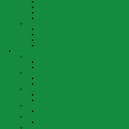
Abstimmung 27. November 2022
Abstimmung 25. September 2022
Abstimmung 15. Mai 2022
Abstimmung 13. Februar 2022
Abstimmungen 2021
Abstimmung 28. November 2021
Abstimmung 26. September 2021
Abstimmung 13. Juni 2021
Abstimmung 7. März 2021
Wahlen
Wahlen 2024
Wahlen 14. April 2024
Wahlen 3. März 2024
Wahlen 2022
Wahlen 25. September 2022
Wahlen 15. Mai 2022
Wahlen 2020
Wahlen 17. Mai 2020
Wahlen 22. März 2020
Wahlen 2019
Wahlen 20. Oktober 2019
Wahlen 2018
Wahlen 22. April 2018
Wahlen 2016