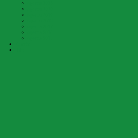
Agenda 2023
Agenda 2020
Agenda 2019
Agenda 2018
Agenda 2017
Agenda 2016
Agenda 2015
Kontakt
Links