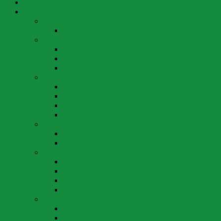
Aktuell
Abstimmungen
Abstimmungen 2026
Abstimmung 8. März 2026
Abstimmungen 2025
Abstimmung 30. November 2025
Abstimmung 28. September 2025
Abstimmung 9. Februar 2025
Abstimmungen 2024
Abstimmung 24. November 2024
Abstimmung 22. September 2024
Abstimmung 9. Juni 2024
Abstimmung 3. März 2024
Abstimmungen 2023
Abstimmung 18. Juni 2023
Abstimmung 12. März 2023
Abstimmungen 2022
Abstimmung 27. November 2022
Abstimmung 25. September 2022
Abstimmung 15. Mai 2022
Abstimmung 13. Februar 2022
Abstimmungen 2021
Abstimmung 28. November 2021
Abstimmung 26. September 2021