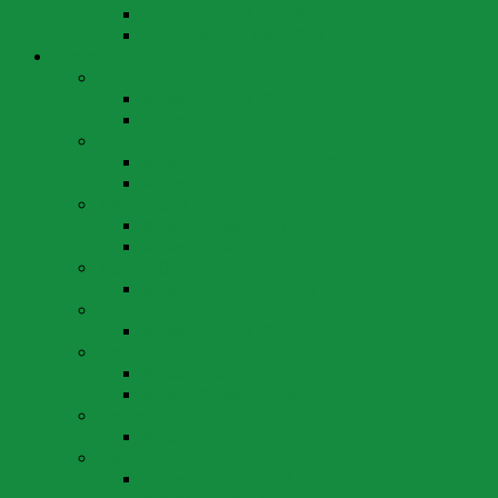
Abstimmung 13. Juni 2021
Abstimmung 7. März 2021
Wahlen
Wahlen 2024
Wahlen 14. April 2024
Wahlen 3. März 2024
Wahlen 2022
Wahlen 25. September 2022
Wahlen 15. Mai 2022
Wahlen 2020
Wahlen 17. Mai 2020
Wahlen 22. März 2020
Wahlen 2019
Wahlen 20. Oktober 2019
Wahlen 2018
Wahlen 22. April 2018
Wahlen 2016
Wahlen 1. Mai 2016
Wahlen 20. März 2016
Wahlen 2014
Wahlen 18. Mai 2014
Wahlen 2012
Wahlen 29. April 2012